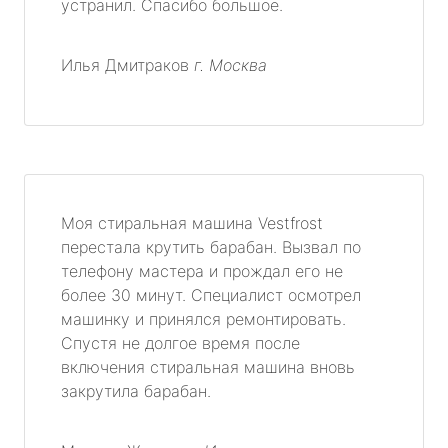
устранил. Спасибо большое.
Илья Дмитраков
г. Москва
Моя стиральная машина Vestfrost
перестала крутить барабан. Вызвал по
телефону мастера и прождал его не
более 30 минут. Специалист осмотрел
машинку и принялся ремонтировать.
Спустя не долгое время после
включения стиральная машина вновь
закрутила барабан.