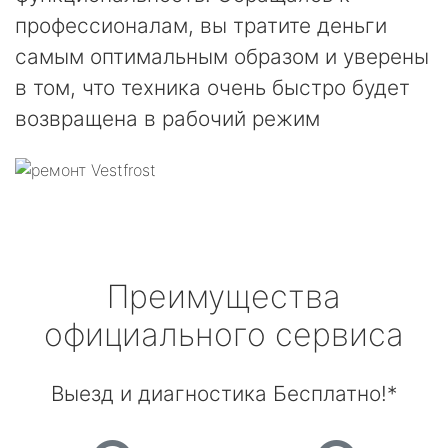
профессионалам, вы тратите деньги
самым оптимальным образом и уверены
в том, что техника очень быстро будет
возвращена в рабочий режим
Преимущества
официального сервиса
Выезд и диагностика Бесплатно!*