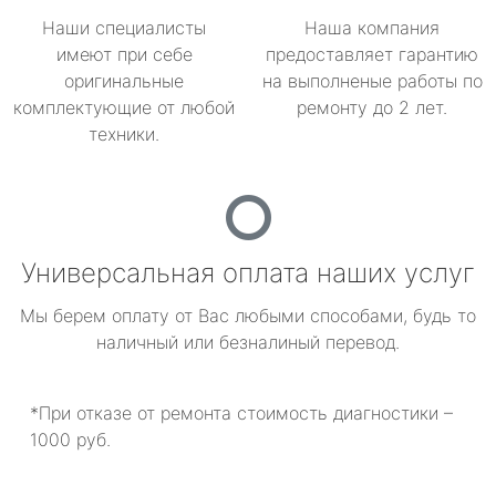
Наши специалисты
Наша компания
имеют при себе
предоставляет гарантию
оригинальные
на выполненые работы по
комплектующие от любой
ремонту до 2 лет.
техники.
Универсальная оплата наших услуг
Мы берем оплату от Вас любыми способами, будь то
наличный или безналиный перевод.
*При отказе от ремонта стоимость диагностики –
1000 руб.