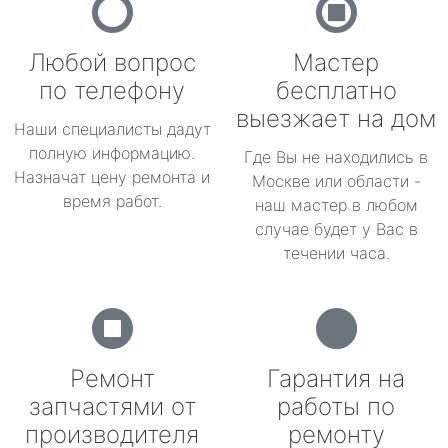
Любой вопрос
Мастер
по телефону
бесплатно
выезжает на дом
Наши специалисты дадут
полную информацию.
Где Вы не находились в
Назначат цену ремонта и
Москве или области -
время работ.
наш мастер в любом
случае будет у Вас в
течении часа.
Ремонт
Гарантия на
запчастями от
работы по
производителя
ремонту