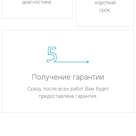
диагностики.
короткий
срок.
Получение гарантии
Сразу после всех работ Вам будет
предоставлена гарантия.