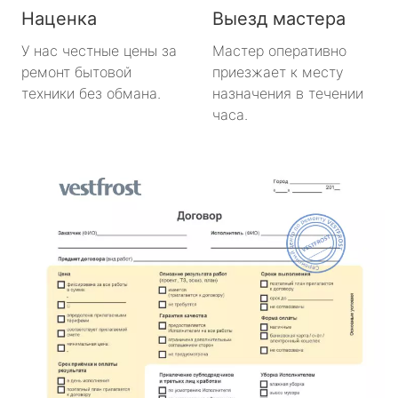
Наценка
Выезд мастера
У нас честные цены за
Мастер оперативно
ремонт бытовой
приезжает к месту
техники без обмана.
назначения в течении
часа.