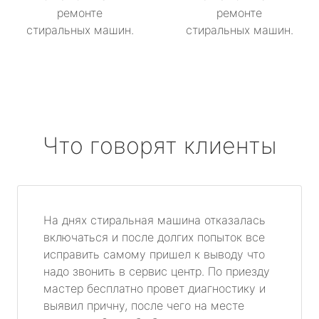
ремонте
ремонте
стиральных машин.
стиральных машин.
Что говорят клиенты
На днях стиральная машина отказалась
включаться и после долгих попыток все
исправить самому пришел к выводу что
надо звонить в сервис центр. По приезду
мастер бесплатно провет диагностику и
выявил причну, после чего на месте