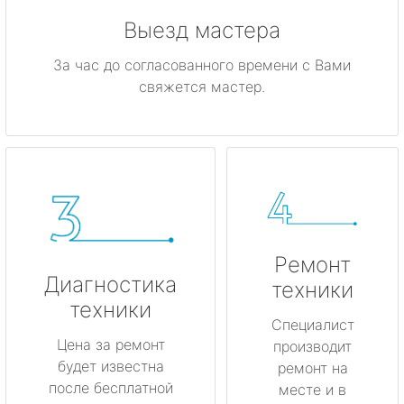
Выезд мастера
За час до согласованного времени с Вами
свяжется мастер.
Ремонт
Диагностика
техники
техники
Специалист
Цена за ремонт
производит
будет известна
ремонт на
после бесплатной
месте и в