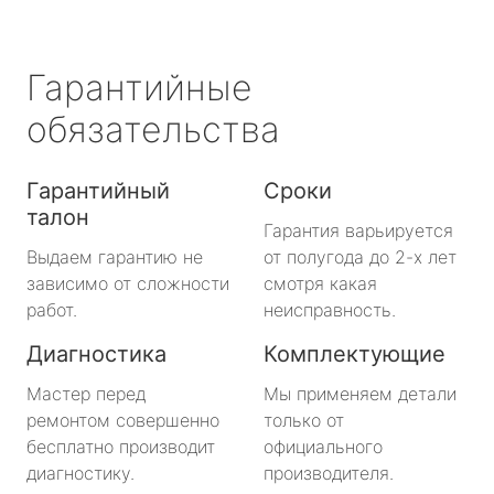
Гарантийные
обязательства
Гарантийный
Сроки
талон
Гарантия варьируется
Выдаем гарантию не
от полугода до 2-х лет
зависимо от сложности
смотря какая
работ.
неисправность.
Диагностика
Комплектующие
Мастер перед
Мы применяем детали
ремонтом совершенно
только от
бесплатно производит
официального
диагностику.
производителя.