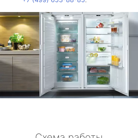
Схема работы