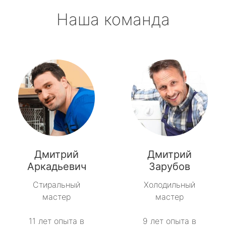
Наша команда
Дмитрий
Дмитрий
Аркадьевич
Зарубов
Стиральный
Холодильный
мастер
мастер
11 лет опыта в
9 лет опыта в