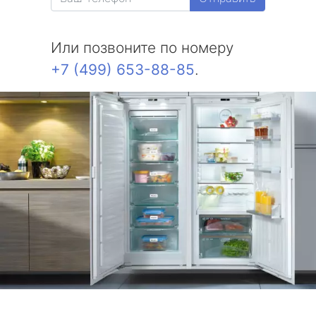
Или позвоните по номеру
+7 (499) 653-88-85
.