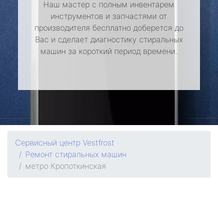
Наш мастер с полным инвентарем
инструментов и запчастями от
производителя бесплатно доберется до
Вас и сделает диагностику стиральных
машин за короткий период времени.
Сервисный центр Vestfrost
Ремонт стиральных машин
метро Кропоткинская