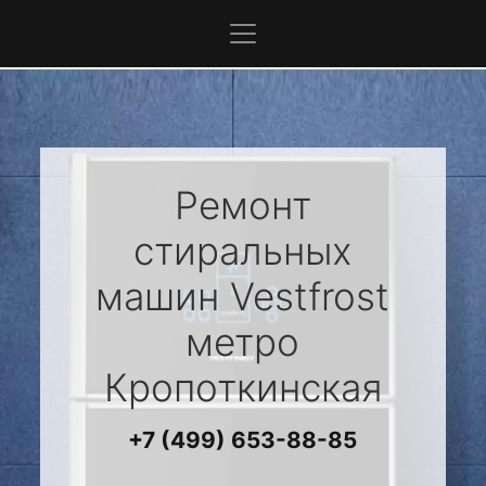
Ремонт
стиральных
машин
Vestfrost
метро
Кропоткинская
+7 (499) 653-88-85