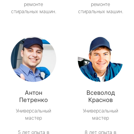
ремонте
ремонте
стиральных машин.
стиральных машин.
Антон
Всеволод
Петренко
Краснов
Универсальный
Универсальный
мастер
мастер
5 лет опыта в
8 лет опыта в