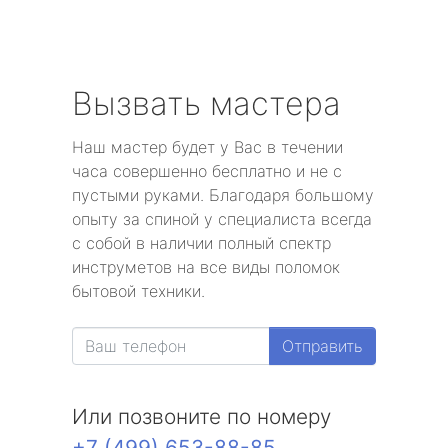
Вызвать мастера
Наш мастер будет у Вас в течении
часа совершенно бесплатно и не с
пустыми руками. Благодаря большому
опыту за спиной у специалиста всегда
с собой в наличии полный спектр
инструметов на все виды поломок
бытовой техники.
Отправить
Или позвоните по номеру
+7 (499) 653-88-85
.