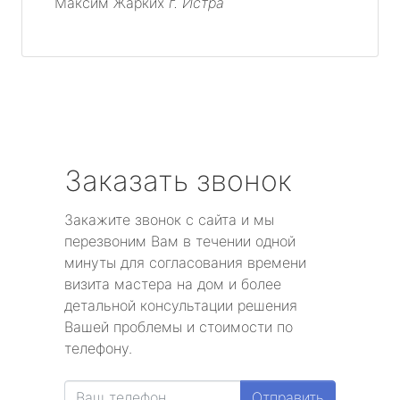
Максим Жарких
г. Истра
Заказать звонок
Закажите звонок с сайта и мы
перезвоним Вам в течении одной
минуты для согласования времени
визита мастера на дом и более
детальной консультации решения
Вашей проблемы и стоимости по
телефону.
Отправить