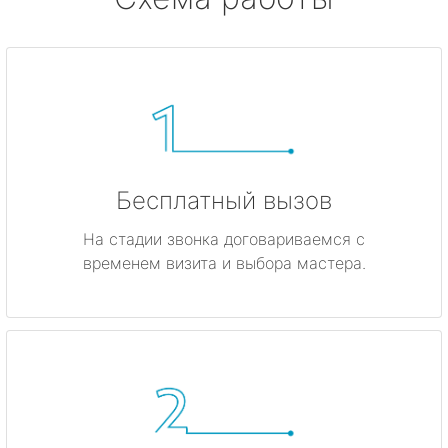
Бесплатный вызов
На стадии звонка договариваемся с
временем визита и выбора мастера.