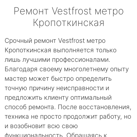
Ремонт
Vestfrost
метро
Кропоткинская
Срочный ремонт Vestfrost метро
Кропоткинская выполняется только
лишь лучшими профессионалами.
Благодаря своему многолетнему опыту
мастер может быстро определить
точную причину неисправности и
предложить клиенту оптимальный
способ ремонта. После восстановления,
техника не просто продолжит работу, но
и возобновит всю свою
функциональность. Обращаясь к