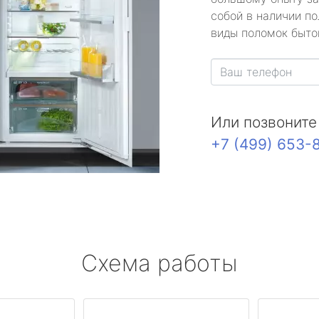
собой в наличии по
виды поломок быто
Или позвоните
+7 (499) 653-
Схема работы