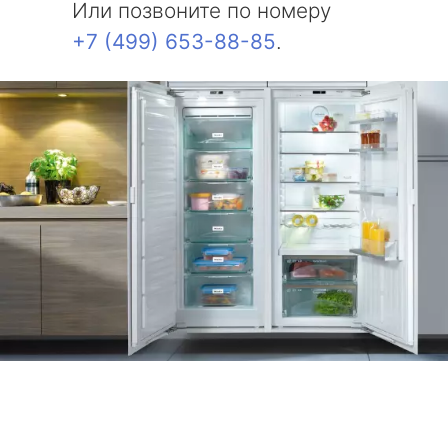
Или позвоните по номеру
+7 (499) 653-88-85
.