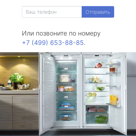
Отправить
Или позвоните по номеру
+7 (499) 653-88-85
.