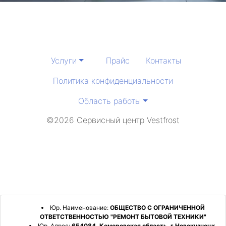
Услуги
Прайс
Контакты
Политика конфиденциальности
Область работы
©2026 Сервисный центр Vestfrost
Юр. Наименование:
ОБЩЕСТВО С ОГРАНИЧЕННОЙ
ОТВЕТСТВЕННОСТЬЮ "РЕМОНТ БЫТОВОЙ ТЕХНИКИ"
Юр. Адрес:
654084, Кемеровская область, г Новокузнецк,