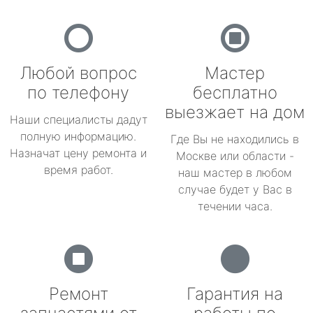
Любой вопрос
Мастер
по телефону
бесплатно
выезжает на дом
Наши специалисты дадут
полную информацию.
Где Вы не находились в
Назначат цену ремонта и
Москве или области -
время работ.
наш мастер в любом
случае будет у Вас в
течении часа.
Ремонт
Гарантия на