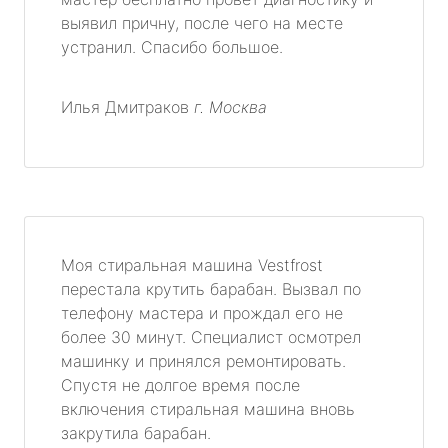
выявил причну, после чего на месте
устранил. Спасибо большое.
Илья Дмитраков
г. Москва
Моя стиральная машина Vestfrost
перестала крутить барабан. Вызвал по
телефону мастера и прождал его не
более 30 минут. Специалист осмотрел
машинку и принялся ремонтировать.
Спустя не долгое время после
включения стиральная машина вновь
закрутила барабан.