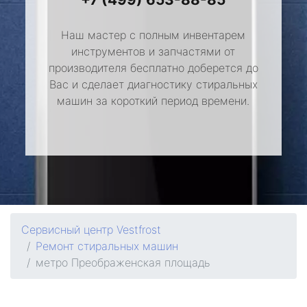
Наш мастер с полным инвентарем
инструментов и запчастями от
производителя бесплатно доберется до
Вас и сделает диагностику стиральных
машин за короткий период времени.
Сервисный центр Vestfrost
Ремонт стиральных машин
метро Преображенская площадь