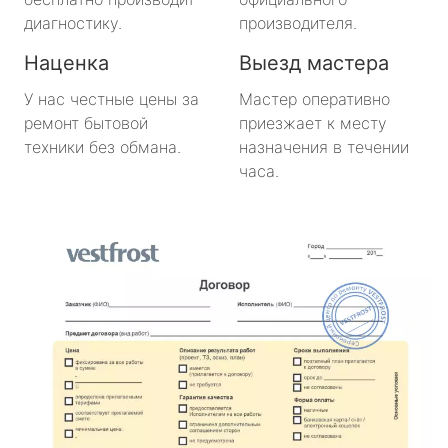
диагностику.
производителя.
Наценка
Выезд мастера
У нас честные цены за
Мастер оперативно
ремонт бытовой
приезжает к месту
техники без обмана.
назначения в течении
часа.