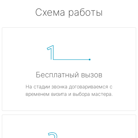
Схема работы
Бесплатный вызов
На стадии звонка договариваемся с
временем визита и выбора мастера.