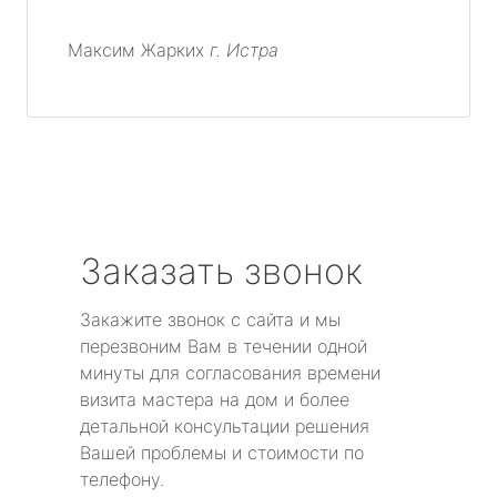
Максим Жарких
г. Истра
Заказать звонок
Закажите звонок с сайта и мы
перезвоним Вам в течении одной
минуты для согласования времени
визита мастера на дом и более
детальной консультации решения
Вашей проблемы и стоимости по
телефону.