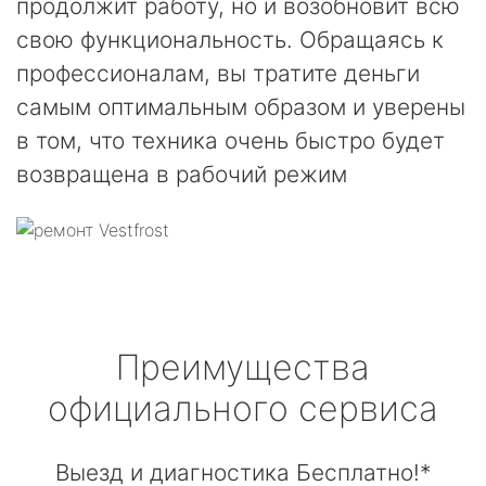
продолжит работу, но и возобновит всю
свою функциональность. Обращаясь к
профессионалам, вы тратите деньги
самым оптимальным образом и уверены
в том, что техника очень быстро будет
возвращена в рабочий режим
Преимущества
официального сервиса
Выезд и диагностика Бесплатно!*