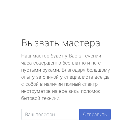
Вызвать мастера
Наш мастер будет у Вас в течении
часа совершенно бесплатно и не с
пустыми руками. Благодаря большому
опыту за спиной у специалиста всегда
с собой в наличии полный спектр
инструметов на все виды поломок
бытовой техники.
Отправить