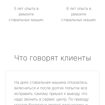
5 лет опыта в
8 лет опыта в
ремонте
ремонте
стиральных машин.
стиральных машин.
Что говорят клиенты
На днях стиральная машина отказалась
включаться и после долгих попыток все
исправить самому пришел к выводу что
надо звонить в сервис центр. По приезду
мастер бесплатно провет диагностику и