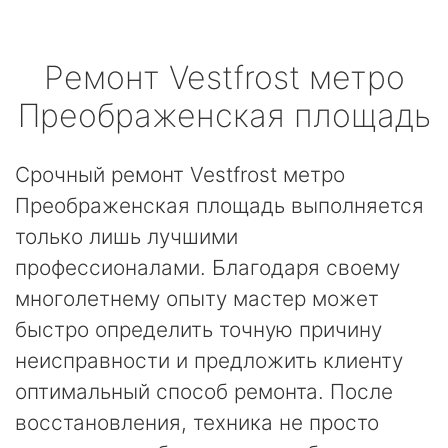
Ремонт
Vestfrost
метро
Преображенская площадь
Срочный ремонт Vestfrost метро
Преображенская площадь выполняется
только лишь лучшими
профессионалами. Благодаря своему
многолетнему опыту мастер может
быстро определить точную причину
неисправности и предложить клиенту
оптимальный способ ремонта. После
восстановления, техника не просто