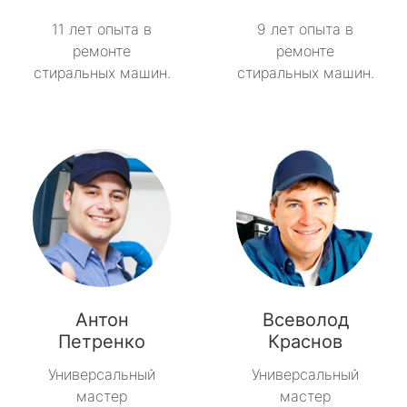
11 лет опыта в
9 лет опыта в
ремонте
ремонте
стиральных машин.
стиральных машин.
Антон
Всеволод
Петренко
Краснов
Универсальный
Универсальный
мастер
мастер