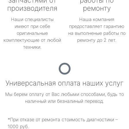
запчастями от
работы по
производителя
ремонту
Наши специалисты
Наша компания
имеют при себе
предоставляет гарантию
оригинальные
на выполненые работы по
комплектующие от любой
ремонту до 2 лет.
техники.
Универсальная оплата наших услуг
Мы берем оплату от Вас любыми способами, будь то
наличный или безналиный перевод.
*При отказе от ремонта стоимость диагностики –
1000 руб.