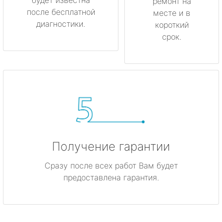
ремонт на
после бесплатной
месте и в
диагностики.
короткий
срок.
Получение гарантии
Сразу после всех работ Вам будет
предоставлена гарантия.