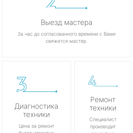
Выезд мастера
За час до согласованного времени с Вами
свяжется мастер.
Ремонт
Диагностика
техники
техники
Специалист
Цена за ремонт
производит
будет известна