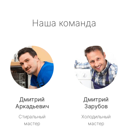
Наша команда
Дмитрий
Дмитрий
Аркадьевич
Зарубов
Стиральный
Холодильный
мастер
мастер