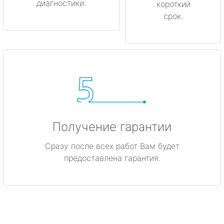
диагностики.
короткий
срок.
Получение гарантии
Сразу после всех работ Вам будет
предоставлена гарантия.