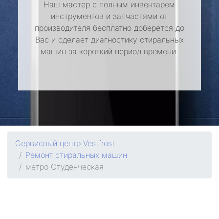
Наш мастер с полным инвентарем
инструментов и запчастями от
производителя бесплатно доберется до
Вас и сделает диагностику стиральных
машин за короткий период времени.
Сервисный центр Vestfrost
Ремонт стиральных машин
метро Студенческая