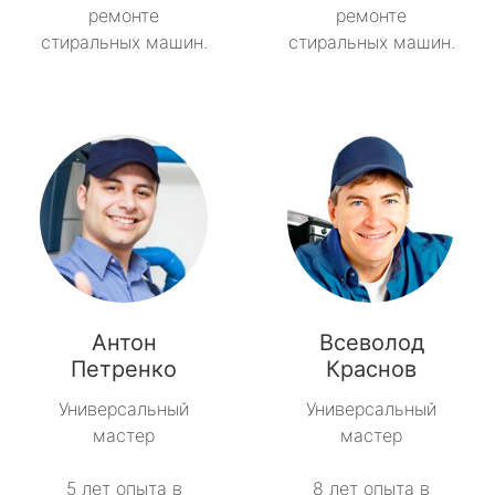
ремонте
ремонте
стиральных машин.
стиральных машин.
Антон
Всеволод
Петренко
Краснов
Универсальный
Универсальный
мастер
мастер
5 лет опыта в
8 лет опыта в