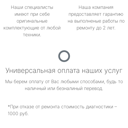
Наши специалисты
Наша компания
имеют при себе
предоставляет гарантию
оригинальные
на выполненые работы по
комплектующие от любой
ремонту до 2 лет.
техники.
Универсальная оплата наших услуг
Мы берем оплату от Вас любыми способами, будь то
наличный или безналиный перевод.
*При отказе от ремонта стоимость диагностики –
1000 руб.