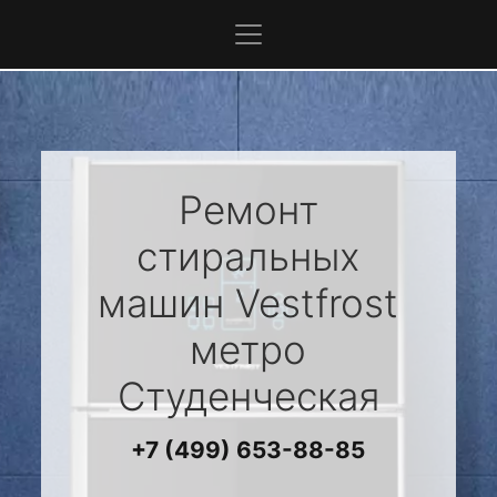
Ремонт
стиральных
машин
Vestfrost
метро
Студенческая
+7 (499) 653-88-85