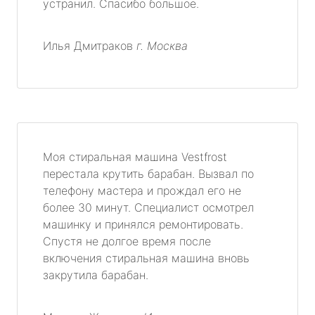
устранил. Спасибо большое.
Илья Дмитраков
г. Москва
Моя стиральная машина Vestfrost
перестала крутить барабан. Вызвал по
телефону мастера и прождал его не
более 30 минут. Специалист осмотрел
машинку и принялся ремонтировать.
Спустя не долгое время после
включения стиральная машина вновь
закрутила барабан.