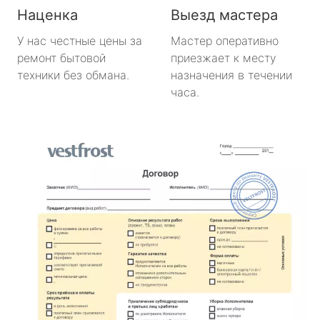
Наценка
Выезд мастера
У нас честные цены за
Мастер оперативно
ремонт бытовой
приезжает к месту
техники без обмана.
назначения в течении
часа.