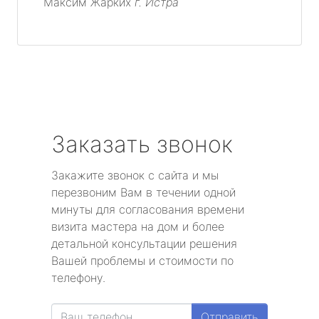
Максим Жарких
г. Истра
Заказать звонок
Закажите звонок с сайта и мы
перезвоним Вам в течении одной
минуты для согласования времени
визита мастера на дом и более
детальной консультации решения
Вашей проблемы и стоимости по
телефону.
Отправить