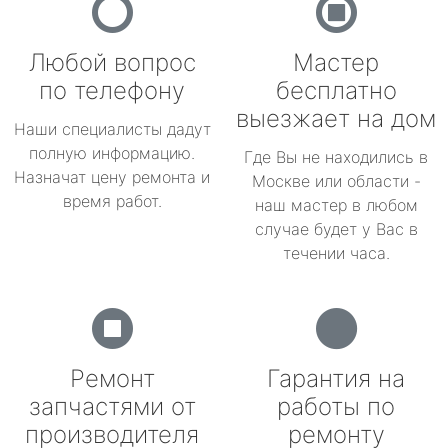
Любой вопрос
Мастер
по телефону
бесплатно
выезжает на дом
Наши специалисты дадут
полную информацию.
Где Вы не находились в
Назначат цену ремонта и
Москве или области -
время работ.
наш мастер в любом
случае будет у Вас в
течении часа.
Ремонт
Гарантия на
запчастями от
работы по
производителя
ремонту