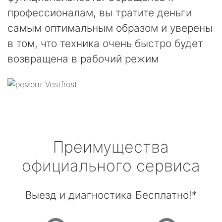
профессионалам, вы тратите деньги
самым оптимальным образом и уверены
в том, что техника очень быстро будет
возвращена в рабочий режим
Преимущества
официального сервиса
Выезд и диагностика Бесплатно!*