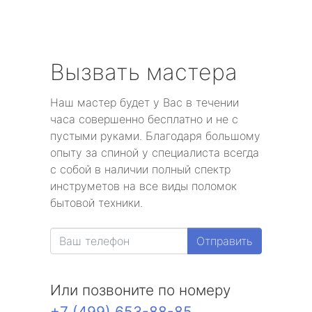
Вызвать мастера
Наш мастер будет у Вас в течении
часа совершенно бесплатно и не с
пустыми руками. Благодаря большому
опыту за спиной у специалиста всегда
с собой в наличии полный спектр
инструметов на все виды поломок
бытовой техники.
Отправить
Или позвоните по номеру
+7 (499) 653-88-85
.