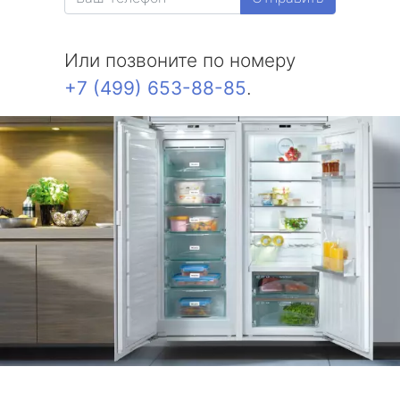
Или позвоните по номеру
+7 (499) 653-88-85
.