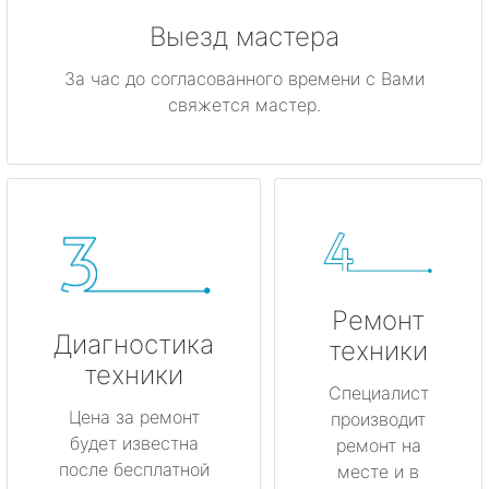
Выезд мастера
За час до согласованного времени с Вами
свяжется мастер.
Ремонт
Диагностика
техники
техники
Специалист
Цена за ремонт
производит
будет известна
ремонт на
после бесплатной
месте и в