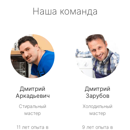
Наша команда
Дмитрий
Дмитрий
Аркадьевич
Зарубов
Стиральный
Холодильный
мастер
мастер
11 лет опыта в
9 лет опыта в