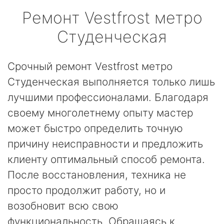
Ремонт
Vestfrost
метро
Студенческая
Срочный ремонт Vestfrost метро
Студенческая выполняется только лишь
лучшими профессионалами. Благодаря
своему многолетнему опыту мастер
может быстро определить точную
причину неисправности и предложить
клиенту оптимальный способ ремонта.
После восстановления, техника не
просто продолжит работу, но и
возобновит всю свою
функциональность. Обращаясь к