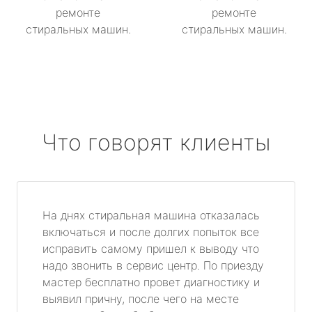
ремонте
ремонте
стиральных машин.
стиральных машин.
Что говорят клиенты
На днях стиральная машина отказалась
включаться и после долгих попыток все
исправить самому пришел к выводу что
надо звонить в сервис центр. По приезду
мастер бесплатно провет диагностику и
выявил причну, после чего на месте