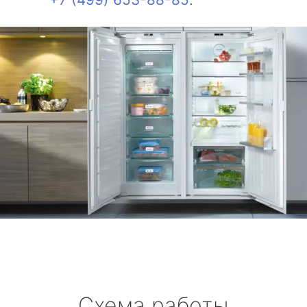
Схема работы