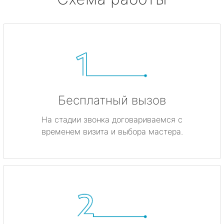
Бесплатный вызов
На стадии звонка договариваемся с
временем визита и выбора мастера.