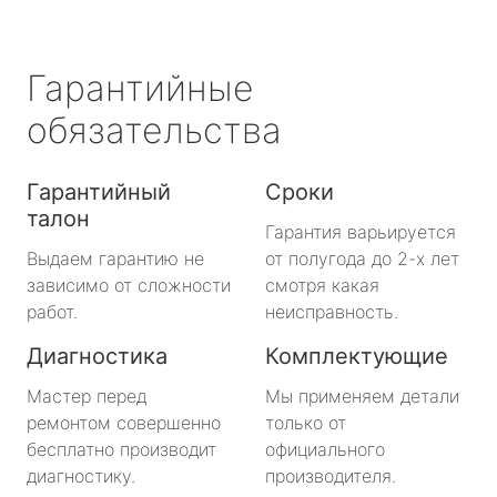
Гарантийные
обязательства
Гарантийный
Сроки
талон
Гарантия варьируется
Выдаем гарантию не
от полугода до 2-х лет
зависимо от сложности
смотря какая
работ.
неисправность.
Диагностика
Комплектующие
Мастер перед
Мы применяем детали
ремонтом совершенно
только от
бесплатно производит
официального
диагностику.
производителя.