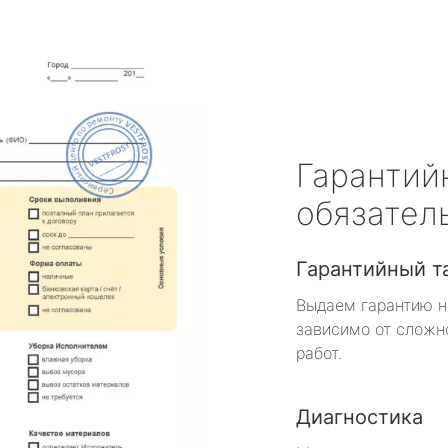
Гарантий
обязател
Гарантийный т
Выдаем гарантию н
зависимо от сложн
работ.
Диагностика