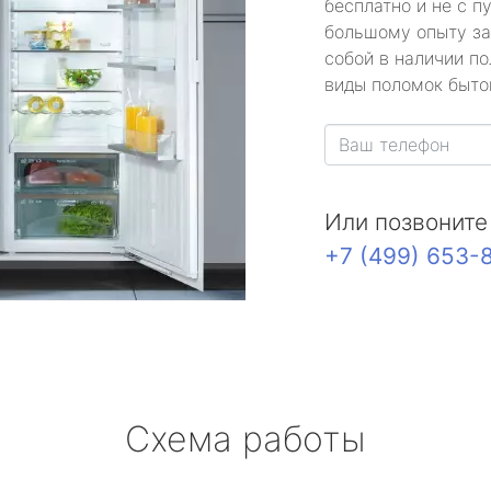
бесплатно и не с п
большому опыту за
собой в наличии по
виды поломок быто
Или позвоните
+7 (499) 653-
Схема работы