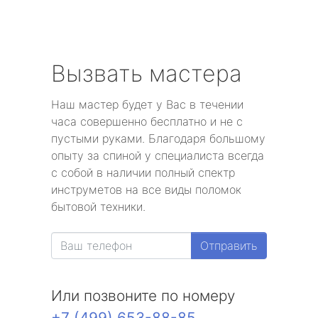
Вызвать мастера
Наш мастер будет у Вас в течении
часа совершенно бесплатно и не с
пустыми руками. Благодаря большому
опыту за спиной у специалиста всегда
с собой в наличии полный спектр
инструметов на все виды поломок
бытовой техники.
Отправить
Или позвоните по номеру
+7 (499) 653-88-85
.