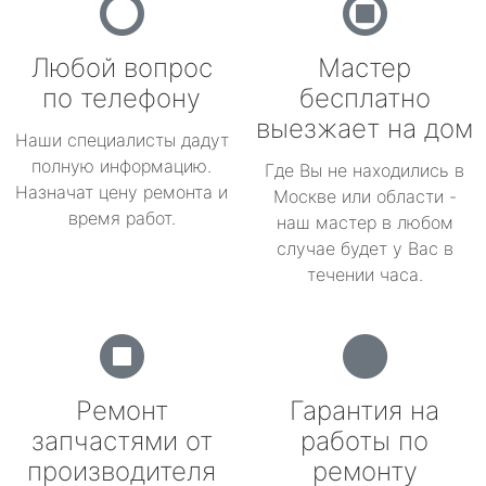
Любой вопрос
Мастер
по телефону
бесплатно
выезжает на дом
Наши специалисты дадут
полную информацию.
Где Вы не находились в
Назначат цену ремонта и
Москве или области -
время работ.
наш мастер в любом
случае будет у Вас в
течении часа.
Ремонт
Гарантия на
запчастями от
работы по
производителя
ремонту