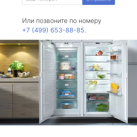
Или позвоните по номеру
+7 (499) 653-88-85
.