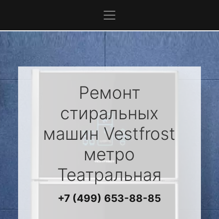
Ремонт
стиральных
машин
Vestfrost
метро
Театральная
+7 (499) 653-88-85