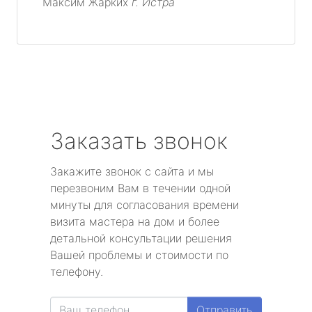
Максим Жарких
г. Истра
Заказать звонок
Закажите звонок с сайта и мы
перезвоним Вам в течении одной
минуты для согласования времени
визита мастера на дом и более
детальной консультации решения
Вашей проблемы и стоимости по
телефону.
Отправить