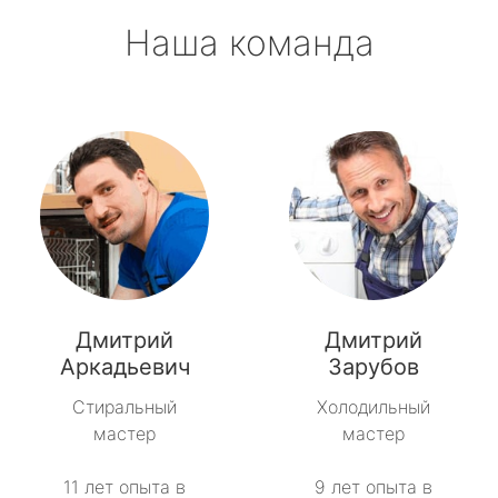
Наша команда
Дмитрий
Дмитрий
Аркадьевич
Зарубов
Стиральный
Холодильный
мастер
мастер
11 лет опыта в
9 лет опыта в