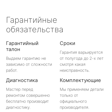
Гарантийные
обязательства
Гарантийный
Сроки
талон
Гарантия варьируется
Выдаем гарантию не
от полугода до 2-х лет
зависимо от сложности
смотря какая
работ.
неисправность.
Диагностика
Комплектующие
Мастер перед
Мы применяем детали
ремонтом совершенно
только от
бесплатно производит
официального
диагностику.
производителя.