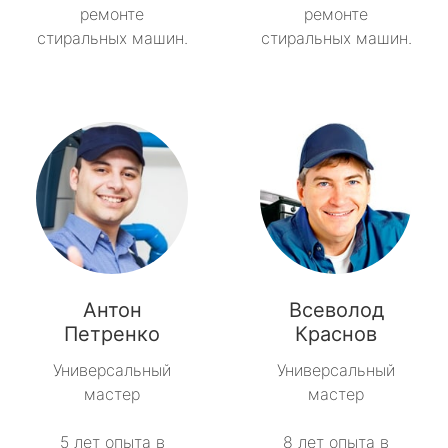
ремонте
ремонте
стиральных машин.
стиральных машин.
Антон
Всеволод
Петренко
Краснов
Универсальный
Универсальный
мастер
мастер
5 лет опыта в
8 лет опыта в