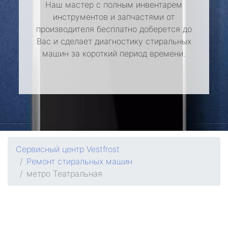
Наш мастер с полным инвентарем
инструментов и запчастями от
производителя бесплатно доберется до
Вас и сделает диагностику стиральных
машин за короткий период времени.
Сервисный центр Vestfrost
Ремонт стиральных машин
метро Театральная