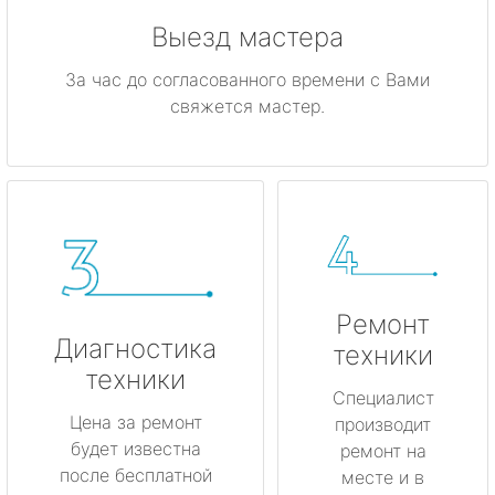
Выезд мастера
За час до согласованного времени с Вами
свяжется мастер.
Ремонт
Диагностика
техники
техники
Специалист
Цена за ремонт
производит
будет известна
ремонт на
после бесплатной
месте и в