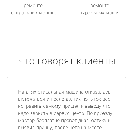
ремонте
ремонте
стиральных машин.
стиральных машин.
Что говорят клиенты
На днях стиральная машина отказалась
включаться и после долгих попыток все
исправить самому пришел к выводу что
надо звонить в сервис центр. По приезду
мастер бесплатно провет диагностику и
выявил причну, после чего на месте