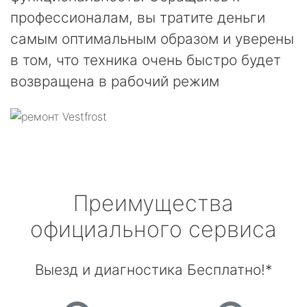
профессионалам, вы тратите деньги
самым оптимальным образом и уверены
в том, что техника очень быстро будет
возвращена в рабочий режим
Преимущества
официального сервиса
Выезд и диагностика Бесплатно!*