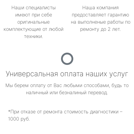
Наши специалисты
Наша компания
имеют при себе
предоставляет гарантию
оригинальные
на выполненые работы по
комплектующие от любой
ремонту до 2 лет.
техники.
Универсальная оплата наших услуг
Мы берем оплату от Вас любыми способами, будь то
наличный или безналиный перевод.
*При отказе от ремонта стоимость диагностики –
1000 руб.