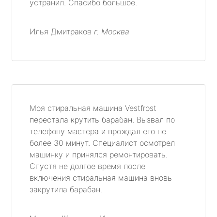
устранил. Спасибо большое.
Илья Дмитраков
г. Москва
Моя стиральная машина Vestfrost
перестала крутить барабан. Вызвал по
телефону мастера и прождал его не
более 30 минут. Специалист осмотрел
машинку и принялся ремонтировать.
Спустя не долгое время после
включения стиральная машина вновь
закрутила барабан.