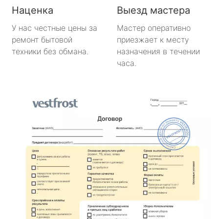
Наценка
Выезд мастера
У нас честные цены за
Мастер оперативно
ремонт бытовой
приезжает к месту
техники без обмана.
назначения в течении
часа.