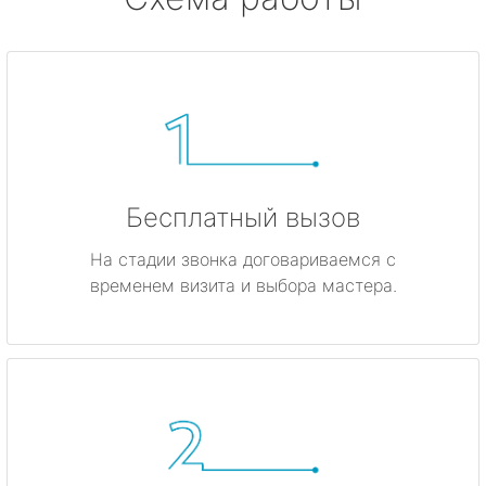
Бесплатный вызов
На стадии звонка договариваемся с
временем визита и выбора мастера.