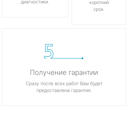
диагностики.
короткий
срок.
Получение гарантии
Сразу после всех работ Вам будет
предоставлена гарантия.