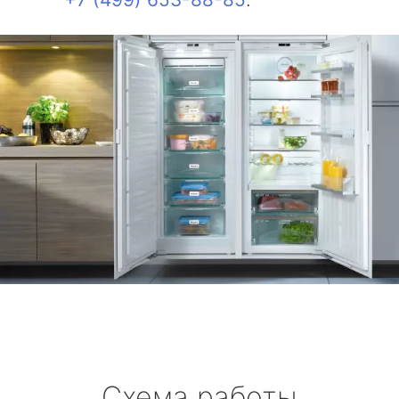
Схема работы