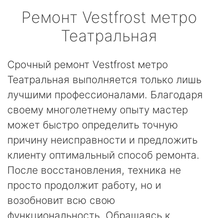
Ремонт
Vestfrost
метро
Театральная
Срочный ремонт Vestfrost метро
Театральная выполняется только лишь
лучшими профессионалами. Благодаря
своему многолетнему опыту мастер
может быстро определить точную
причину неисправности и предложить
клиенту оптимальный способ ремонта.
После восстановления, техника не
просто продолжит работу, но и
возобновит всю свою
функциональность. Обращаясь к