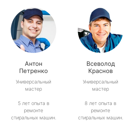
Антон
Всеволод
Петренко
Краснов
Универсальный
Универсальный
мастер
мастер
5 лет опыта в
8 лет опыта в
ремонте
ремонте
стиральных машин.
стиральных машин.