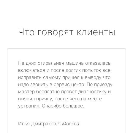
Что говорят клиенты
На днях стиральная машина отказалась
включаться и после долгих попыток все
исправить самому пришел к выводу что
надо звонить в сервис центр. По приезду
мастер бесплатно провет диагностику и
выявил причну, после чего на месте
устранил. Спасибо большое.
Илья Дмитраков
г. Москва