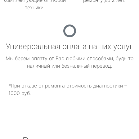
комплектующие от любой
ремонту до 2 лет.
техники.
Универсальная оплата наших услуг
Мы берем оплату от Вас любыми способами, будь то
наличный или безналиный перевод.
*При отказе от ремонта стоимость диагностики –
1000 руб.