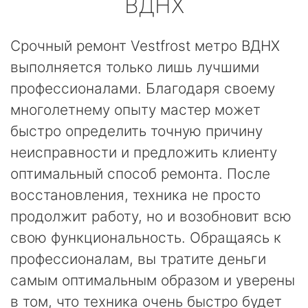
ВДНХ
Срочный ремонт Vestfrost метро ВДНХ
выполняется только лишь лучшими
профессионалами. Благодаря своему
многолетнему опыту мастер может
быстро определить точную причину
неисправности и предложить клиенту
оптимальный способ ремонта. После
восстановления, техника не просто
продолжит работу, но и возобновит всю
свою функциональность. Обращаясь к
профессионалам, вы тратите деньги
самым оптимальным образом и уверены
в том, что техника очень быстро будет