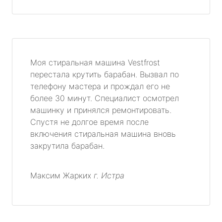
Моя стиральная машина Vestfrost
перестала крутить барабан. Вызвал по
телефону мастера и прождал его не
более 30 минут. Специалист осмотрел
машинку и принялся ремонтировать.
Спустя не долгое время после
включения стиральная машина вновь
закрутила барабан.
Максим Жарких
г. Истра