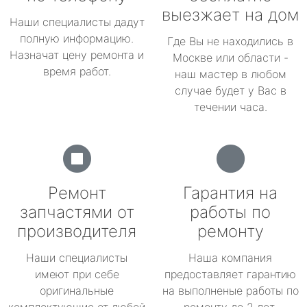
выезжает на дом
Наши специалисты дадут
полную информацию.
Где Вы не находились в
Назначат цену ремонта и
Москве или области -
время работ.
наш мастер в любом
случае будет у Вас в
течении часа.
Ремонт
Гарантия на
запчастями от
работы по
производителя
ремонту
Наши специалисты
Наша компания
имеют при себе
предоставляет гарантию
оригинальные
на выполненые работы по