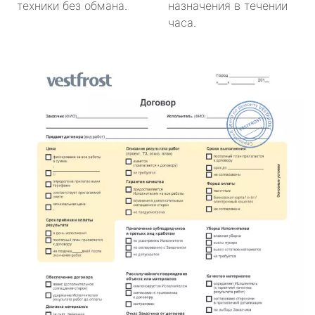
техники без обмана.
назначения в течении
часа.