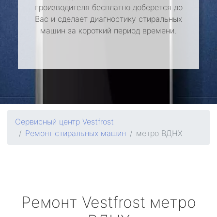
производителя бесплатно доберется до
Вас и сделает диагностику стиральных
машин за короткий период времени.
Сервисный центр Vestfrost
Ремонт стиральных машин
метро ВДНХ
Ремонт
Vestfrost
метро