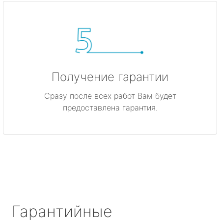
Получение гарантии
Сразу после всех работ Вам будет
предоставлена гарантия.
Гарантийные