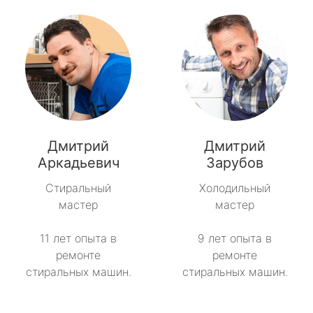
Дмитрий
Дмитрий
Аркадьевич
Зарубов
Стиральный
Холодильный
мастер
мастер
11 лет опыта в
9 лет опыта в
ремонте
ремонте
стиральных машин.
стиральных машин.