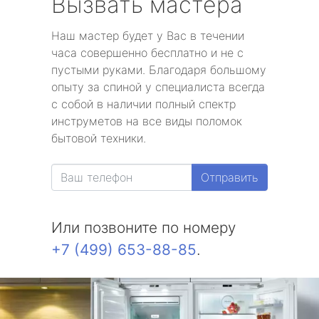
Вызвать мастера
Наш мастер будет у Вас в течении
часа совершенно бесплатно и не с
пустыми руками. Благодаря большому
опыту за спиной у специалиста всегда
с собой в наличии полный спектр
инструметов на все виды поломок
бытовой техники.
Отправить
Или позвоните по номеру
+7 (499) 653-88-85
.