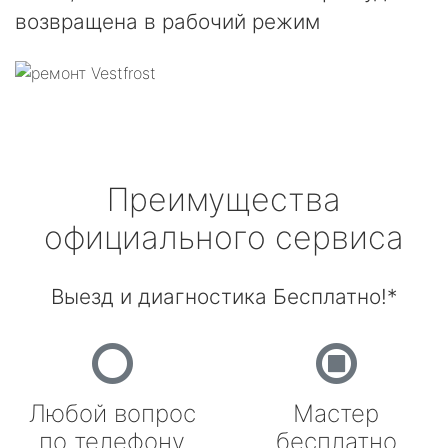
возвращена в рабочий режим
Преимущества
официального сервиса
Выезд и диагностика Бесплатно!*
Любой вопрос
Мастер
по телефону
бесплатно