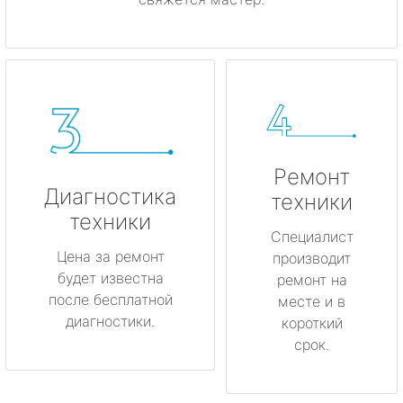
Ремонт
Диагностика
техники
техники
Специалист
Цена за ремонт
производит
будет известна
ремонт на
после бесплатной
месте и в
диагностики.
короткий
срок.