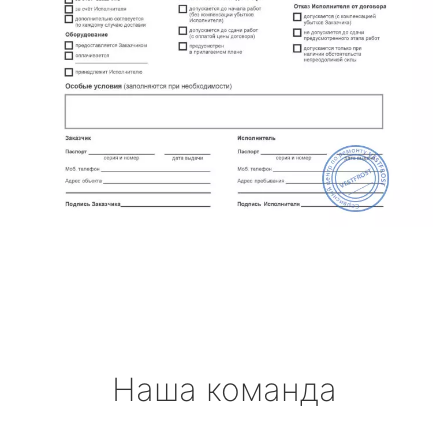
Наша команда