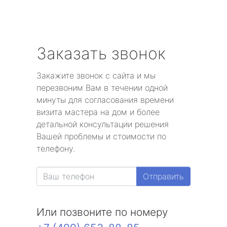
Заказать звонок
Закажите звонок с сайта и мы
перезвоним Вам в течении одной
минуты для согласования времени
визита мастера на дом и более
детальной консультации решения
Вашей проблемы и стоимости по
телефону.
Отправить
Или позвоните по номеру