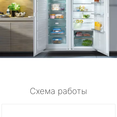
Схема работы