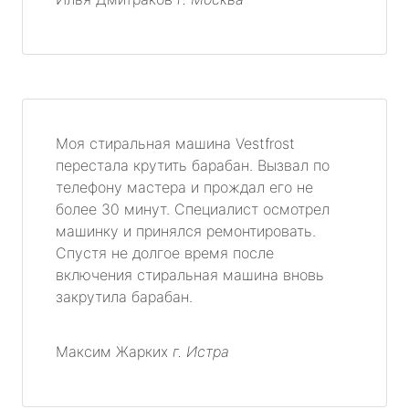
Моя стиральная машина Vestfrost
перестала крутить барабан. Вызвал по
телефону мастера и прождал его не
более 30 минут. Специалист осмотрел
машинку и принялся ремонтировать.
Спустя не долгое время после
включения стиральная машина вновь
закрутила барабан.
Максим Жарких
г. Истра