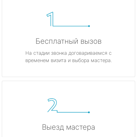
Бесплатный вызов
На стадии звонка договариваемся с
временем визита и выбора мастера.
Выезд мастера