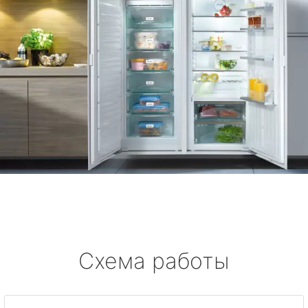
Схема работы