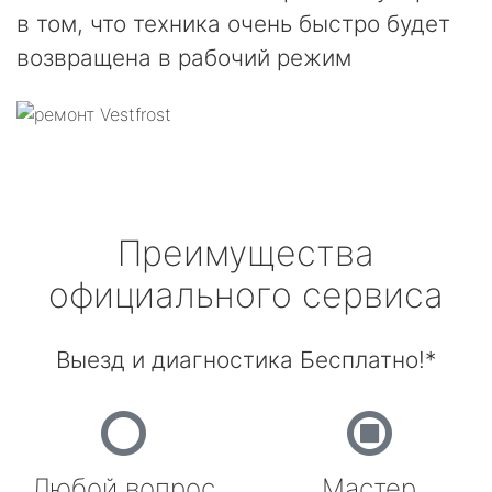
в том, что техника очень быстро будет
возвращена в рабочий режим
Преимущества
официального сервиса
Выезд и диагностика Бесплатно!*
Любой вопрос
Мастер