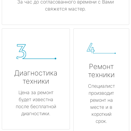
За час до согласованного времени с Вами
свяжется мастер.
Ремонт
Диагностика
техники
техники
Специалист
Цена за ремонт
производит
будет известна
ремонт на
после бесплатной
месте и в
диагностики.
короткий
срок.