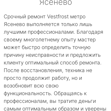
Ясенево
Срочный ремонт Vestfrost метро
Ясенево выполняется только лишь
лучшими профессионалами. Благодаря
своему многолетнему опыту мастер
может быстро определить точную
причину неисправности и предложить
клиенту оптимальный способ ремонта.
После восстановления, техника не
просто продолжит работу, но и
возобновит всю свою
функциональность. Обращаясь к
профессионалам, вы тратите деньги
самым оптимальным образом и уверены