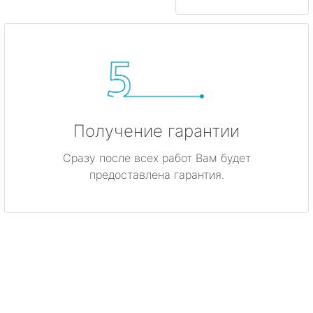
Получение гарантии
Сразу после всех работ Вам будет
предоставлена гарантия.