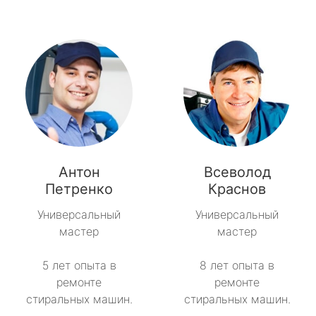
Антон
Всеволод
Петренко
Краснов
Универсальный
Универсальный
мастер
мастер
5 лет опыта в
8 лет опыта в
ремонте
ремонте
стиральных машин.
стиральных машин.