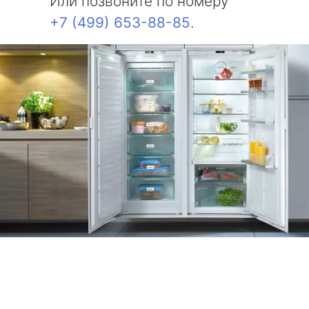
Или позвоните по номеру
+7 (499) 653-88-85
.