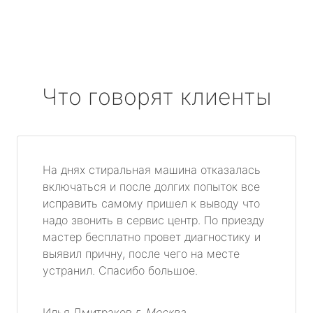
Что говорят клиенты
На днях стиральная машина отказалась
включаться и после долгих попыток все
исправить самому пришел к выводу что
надо звонить в сервис центр. По приезду
мастер бесплатно провет диагностику и
выявил причну, после чего на месте
устранил. Спасибо большое.
Илья Дмитраков
г. Москва