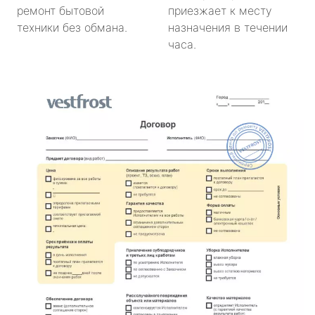
ремонт бытовой
приезжает к месту
техники без обмана.
назначения в течении
часа.