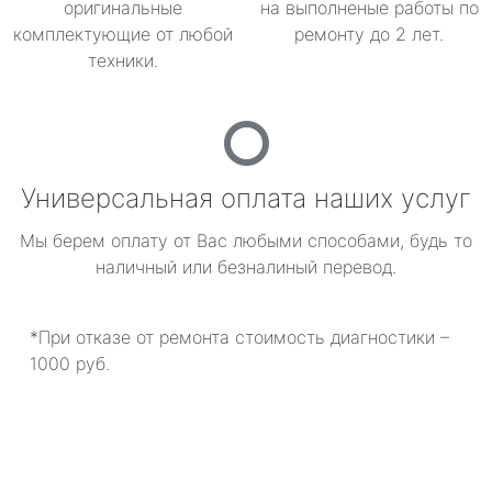
оригинальные
на выполненые работы по
комплектующие от любой
ремонту до 2 лет.
техники.
Универсальная оплата наших услуг
Мы берем оплату от Вас любыми способами, будь то
наличный или безналиный перевод.
*При отказе от ремонта стоимость диагностики –
1000 руб.