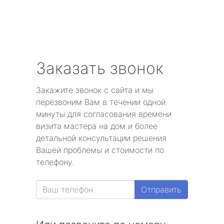
Заказать звонок
Закажите звонок с сайта и мы
перезвоним Вам в течении одной
минуты для согласования времени
визита мастера на дом и более
детальной консультации решения
Вашей проблемы и стоимости по
телефону.
Отправить