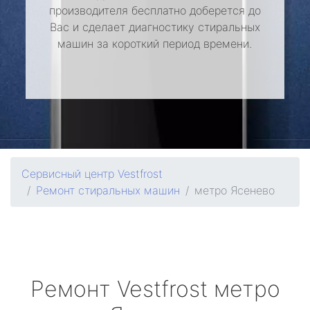
производителя бесплатно доберется до
Вас и сделает диагностику стиральных
машин за короткий период времени.
Сервисный центр Vestfrost
Ремонт стиральных машин
метро Ясенево
Ремонт
Vestfrost
метро