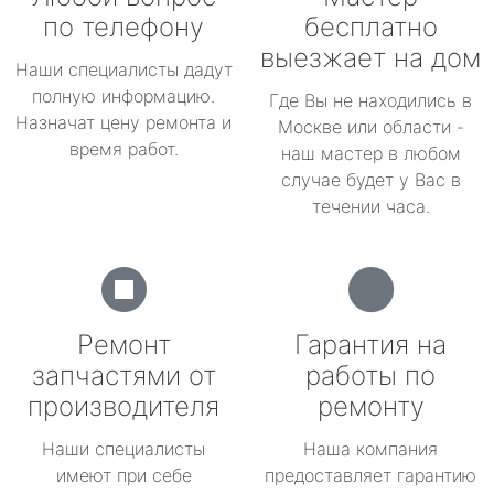
по телефону
бесплатно
выезжает на дом
Наши специалисты дадут
полную информацию.
Где Вы не находились в
Назначат цену ремонта и
Москве или области -
время работ.
наш мастер в любом
случае будет у Вас в
течении часа.
Ремонт
Гарантия на
запчастями от
работы по
производителя
ремонту
Наши специалисты
Наша компания
имеют при себе
предоставляет гарантию