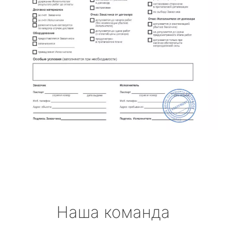
Наша команда