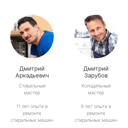
Дмитрий
Дмитрий
Аркадьевич
Зарубов
Стиральный
Холодильный
мастер
мастер
11 лет опыта в
9 лет опыта в
ремонте
ремонте
стиральных машин.
стиральных машин.