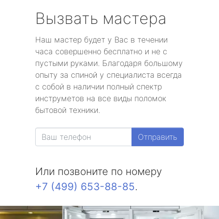
Вызвать мастера
Наш мастер будет у Вас в течении
часа совершенно бесплатно и не с
пустыми руками. Благодаря большому
опыту за спиной у специалиста всегда
с собой в наличии полный спектр
инструметов на все виды поломок
бытовой техники.
Отправить
Или позвоните по номеру
+7 (499) 653-88-85
.