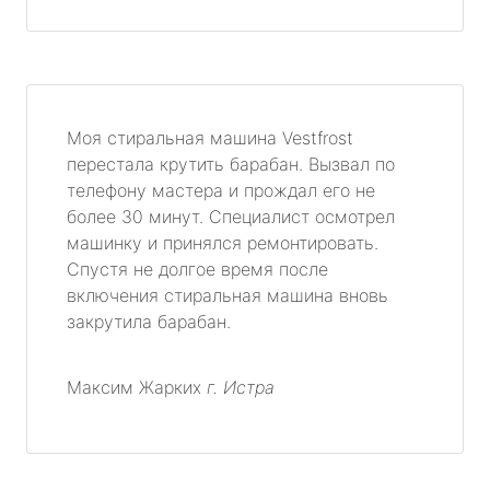
Моя стиральная машина Vestfrost
перестала крутить барабан. Вызвал по
телефону мастера и прождал его не
более 30 минут. Специалист осмотрел
машинку и принялся ремонтировать.
Спустя не долгое время после
включения стиральная машина вновь
закрутила барабан.
Максим Жарких
г. Истра