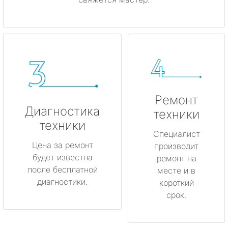
Ремонт
Диагностика
техники
техники
Специалист
Цена за ремонт
производит
будет известна
ремонт на
после бесплатной
месте и в
диагностики.
короткий
срок.