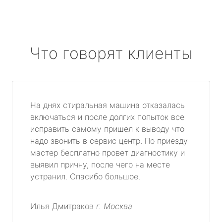
Что говорят клиенты
На днях стиральная машина отказалась
включаться и после долгих попыток все
исправить самому пришел к выводу что
надо звонить в сервис центр. По приезду
мастер бесплатно провет диагностику и
выявил причну, после чего на месте
устранил. Спасибо большое.
Илья Дмитраков
г. Москва