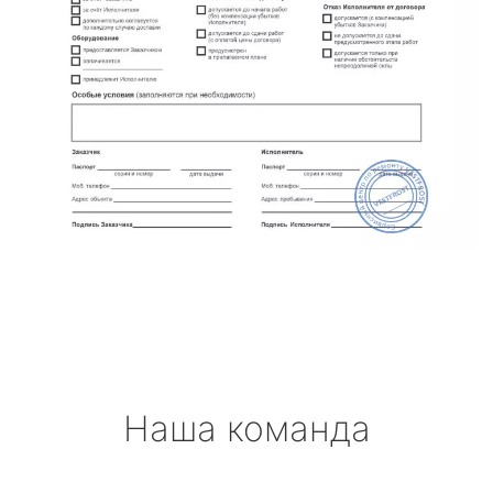
Наша команда