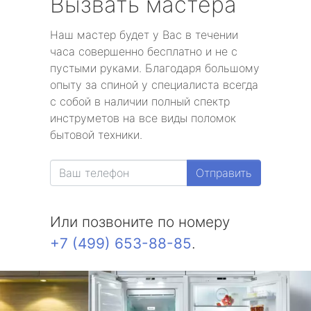
Вызвать мастера
Наш мастер будет у Вас в течении
часа совершенно бесплатно и не с
пустыми руками. Благодаря большому
опыту за спиной у специалиста всегда
с собой в наличии полный спектр
инструметов на все виды поломок
бытовой техники.
Отправить
Или позвоните по номеру
+7 (499) 653-88-85
.