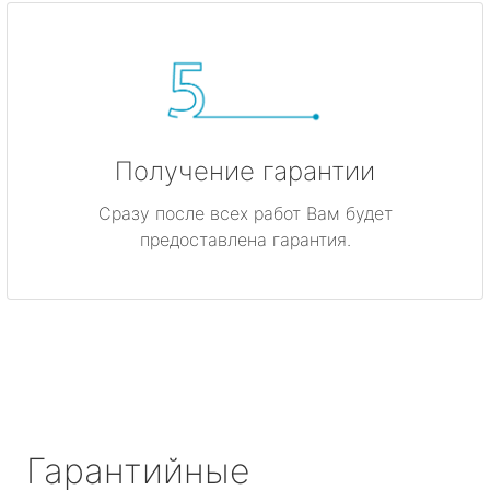
Получение гарантии
Сразу после всех работ Вам будет
предоставлена гарантия.
Гарантийные