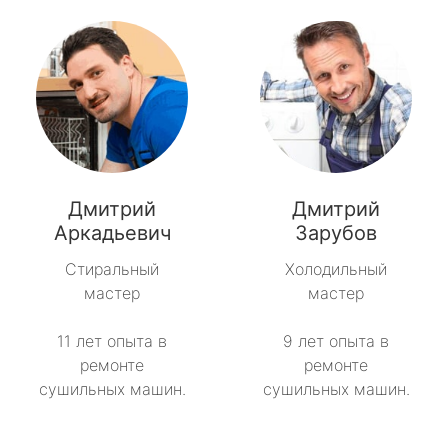
Дмитрий
Дмитрий
Аркадьевич
Зарубов
Стиральный
Холодильный
мастер
мастер
11 лет опыта в
9 лет опыта в
ремонте
ремонте
сушильных машин.
сушильных машин.