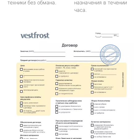
техники без обмана.
назначения в течении
часа.