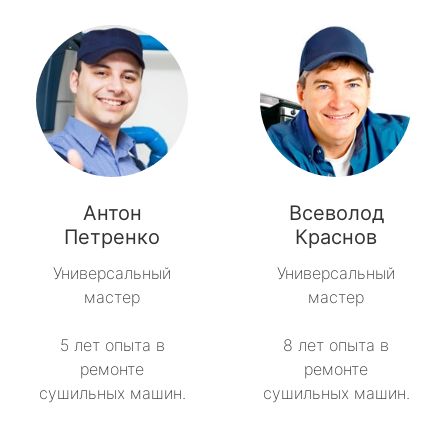
Антон
Всеволод
Петренко
Краснов
Универсальный
Универсальный
мастер
мастер
5 лет опыта в
8 лет опыта в
ремонте
ремонте
сушильных машин.
сушильных машин.