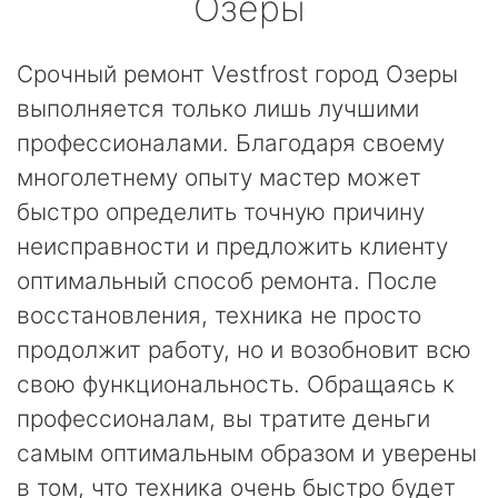
Озеры
Срочный ремонт Vestfrost город Озеры
выполняется только лишь лучшими
профессионалами. Благодаря своему
многолетнему опыту мастер может
быстро определить точную причину
неисправности и предложить клиенту
оптимальный способ ремонта. После
восстановления, техника не просто
продолжит работу, но и возобновит всю
свою функциональность. Обращаясь к
профессионалам, вы тратите деньги
самым оптимальным образом и уверены
в том, что техника очень быстро будет