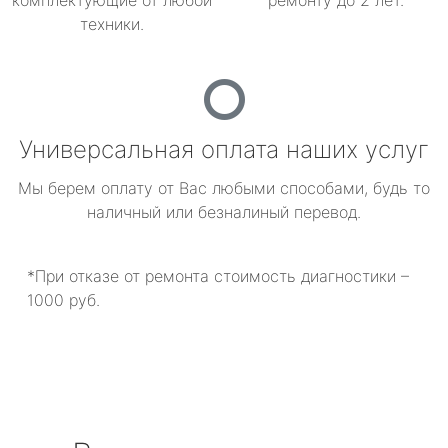
комплектующие от любой
ремонту до 2 лет.
техники.
Универсальная оплата наших услуг
Мы берем оплату от Вас любыми способами, будь то
наличный или безналиный перевод.
*При отказе от ремонта стоимость диагностики –
1000 руб.