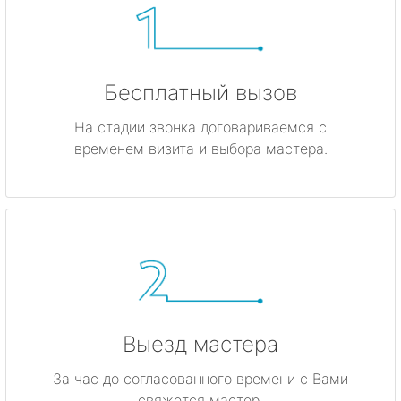
Бесплатный вызов
На стадии звонка договариваемся с
временем визита и выбора мастера.
Выезд мастера
За час до согласованного времени с Вами
свяжется мастер.