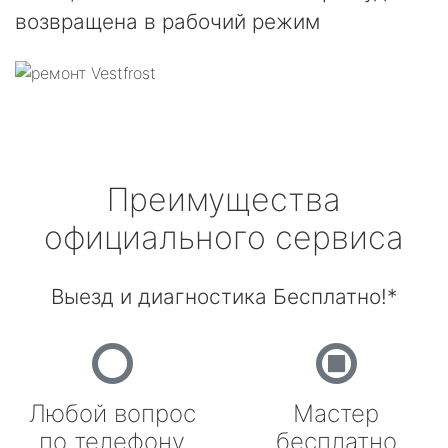
возвращена в рабочий режим
Преимущества
официального сервиса
Выезд и диагностика Бесплатно!*
Любой вопрос
Мастер
по телефону
бесплатно