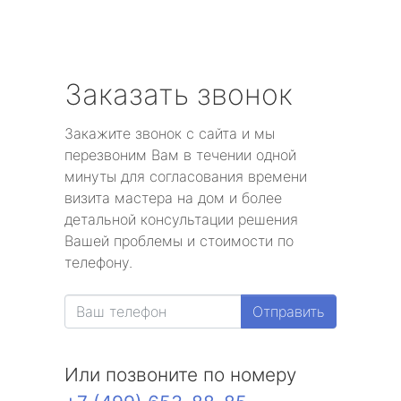
Заказать звонок
Закажите звонок с сайта и мы
перезвоним Вам в течении одной
минуты для согласования времени
визита мастера на дом и более
детальной консультации решения
Вашей проблемы и стоимости по
телефону.
Отправить
Или позвоните по номеру