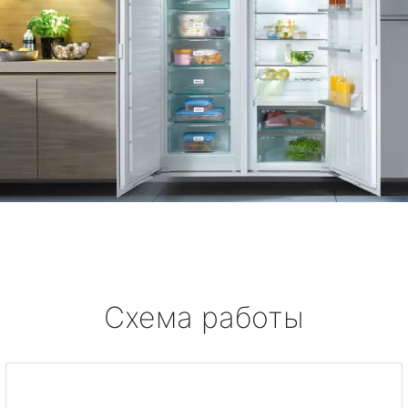
Схема работы