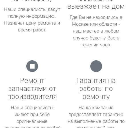
выезжает на дом
Наши специалисты дадут
полную информацию.
Где Вы не находились в
Назначат цену ремонта и
Москве или области -
время работ.
наш мастер в любом
случае будет у Вас в
течении часа.
Ремонт
Гарантия на
запчастями от
работы по
производителя
ремонту
Наши специалисты
Наша компания
имеют при себе
предоставляет гарантию
оригинальные
на выполненые работы по