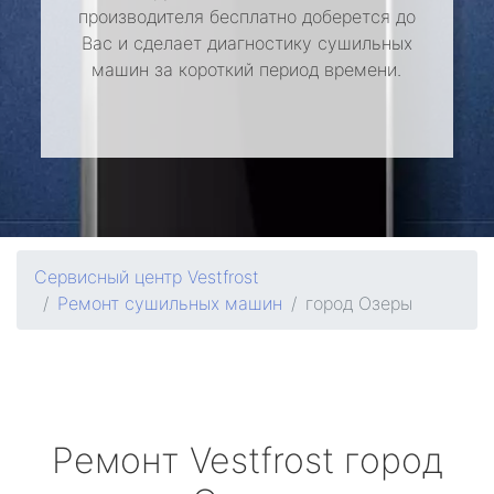
производителя бесплатно доберется до
Вас и сделает диагностику сушильных
машин за короткий период времени.
Сервисный центр Vestfrost
Ремонт сушильных машин
город Озеры
Ремонт
Vestfrost
город