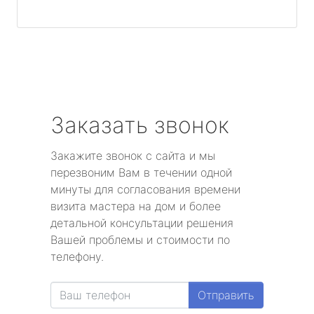
Заказать звонок
Закажите звонок с сайта и мы
перезвоним Вам в течении одной
минуты для согласования времени
визита мастера на дом и более
детальной консультации решения
Вашей проблемы и стоимости по
телефону.
Отправить