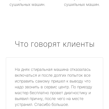
сушильных машин.
сушильных машин.
Что говорят клиенты
На днях стиральная машина отказалась
включаться и после долгих попыток все
исправить самому пришел к выводу что
надо звонить в сервис центр. По приезду
мастер бесплатно провет диагностику и
выявил причну, после чего на месте
устранил. Спасибо большое.