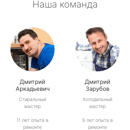
Наша команда
Дмитрий
Дмитрий
Аркадьевич
Зарубов
Стиральный
Холодильный
мастер
мастер
11 лет опыта в
9 лет опыта в
ремонте
ремонте