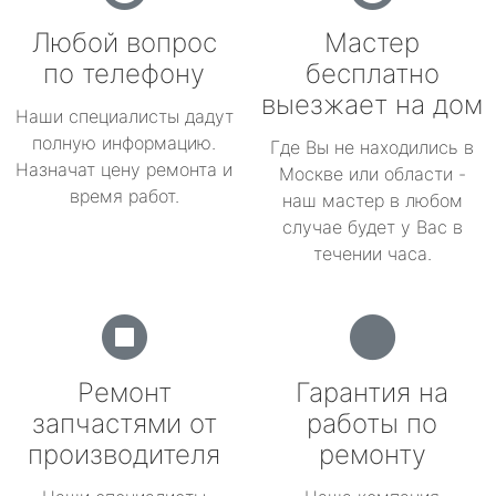
Любой вопрос
Мастер
по телефону
бесплатно
выезжает на дом
Наши специалисты дадут
полную информацию.
Где Вы не находились в
Назначат цену ремонта и
Москве или области -
время работ.
наш мастер в любом
случае будет у Вас в
течении часа.
Ремонт
Гарантия на
запчастями от
работы по
производителя
ремонту