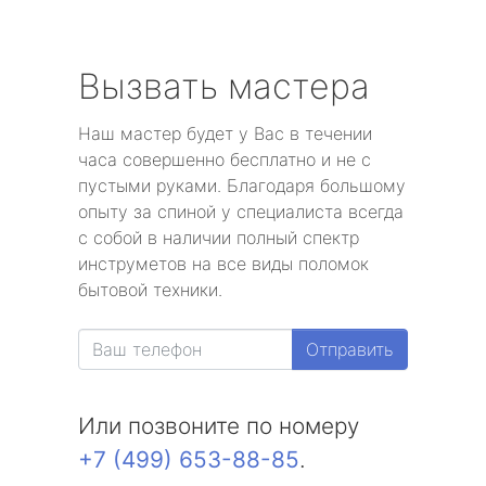
Вызвать мастера
Наш мастер будет у Вас в течении
часа совершенно бесплатно и не с
пустыми руками. Благодаря большому
опыту за спиной у специалиста всегда
с собой в наличии полный спектр
инструметов на все виды поломок
бытовой техники.
Отправить
Или позвоните по номеру
+7 (499) 653-88-85
.