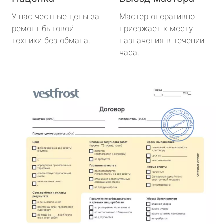
У нас честные цены за
Мастер оперативно
ремонт бытовой
приезжает к месту
техники без обмана.
назначения в течении
часа.