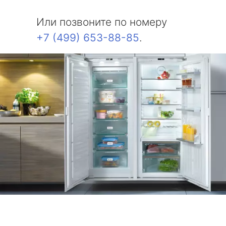
Или позвоните по номеру
+7 (499) 653-88-85
.