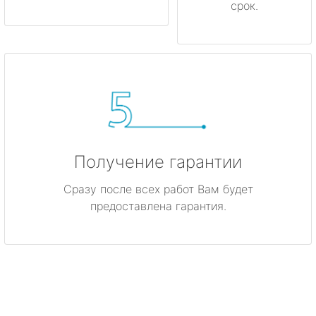
срок.
Получение гарантии
Сразу после всех работ Вам будет
предоставлена гарантия.