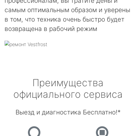
профессионалам, вы тратите деньги
самым оптимальным образом и уверены
в том, что техника очень быстро будет
возвращена в рабочий режим
Преимущества
официального сервиса
Выезд и диагностика Бесплатно!*