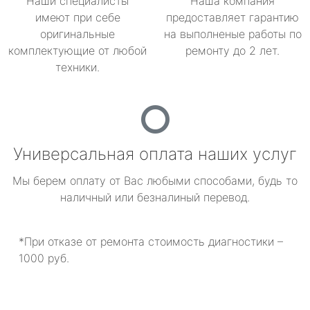
Наши специалисты
Наша компания
имеют при себе
предоставляет гарантию
оригинальные
на выполненые работы по
комплектующие от любой
ремонту до 2 лет.
техники.
Универсальная оплата наших услуг
Мы берем оплату от Вас любыми способами, будь то
наличный или безналиный перевод.
*При отказе от ремонта стоимость диагностики –
1000 руб.