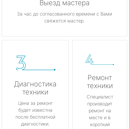
Выезд мастера
За час до согласованного времени с Вами
свяжется мастер.
Ремонт
Диагностика
техники
техники
Специалист
Цена за ремонт
производит
будет известна
ремонт на
после бесплатной
месте и в
диагностики.
короткий