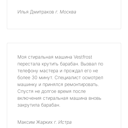
Илья Дмитраков
г. Москва
Моя стиральная машина Vestfrost
перестала крутить барабан. Вызвал по
телефону мастера и прождал его не
более 30 минут. Специалист осмотрел
машинку и принялся ремонтировать.
Спустя не долгое время после
включения стиральная машина вновь
закрутила барабан.
Максим Жарких
г. Истра