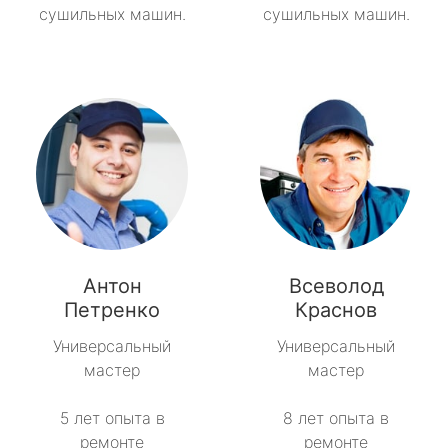
сушильных машин.
сушильных машин.
Антон
Всеволод
Петренко
Краснов
Универсальный
Универсальный
мастер
мастер
5 лет опыта в
8 лет опыта в
ремонте
ремонте