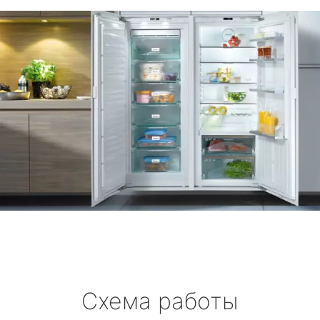
Схема работы