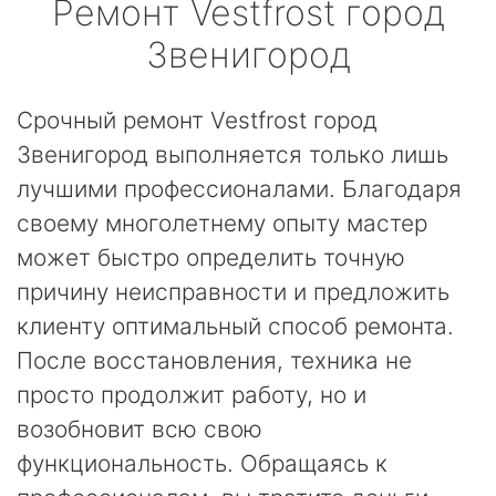
Ремонт
Vestfrost
город
Звенигород
Срочный ремонт Vestfrost город
Звенигород выполняется только лишь
лучшими профессионалами. Благодаря
своему многолетнему опыту мастер
может быстро определить точную
причину неисправности и предложить
клиенту оптимальный способ ремонта.
После восстановления, техника не
просто продолжит работу, но и
возобновит всю свою
функциональность. Обращаясь к