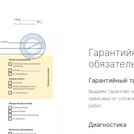
Гарантий
обязател
Гарантийный т
Выдаем гарантию н
зависимо от сложн
работ.
Диагностика