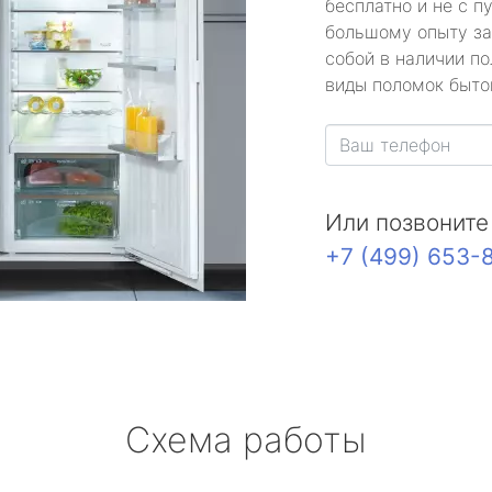
бесплатно и не с п
большому опыту за
собой в наличии по
виды поломок быто
Или позвоните
+7 (499) 653-
Схема работы