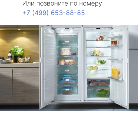
Или позвоните по номеру
+7 (499) 653-88-85
.