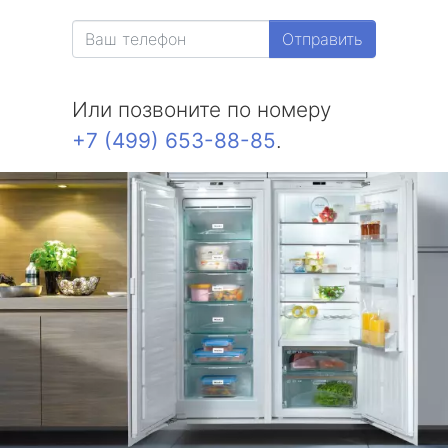
Отправить
Или позвоните по номеру
+7 (499) 653-88-85
.