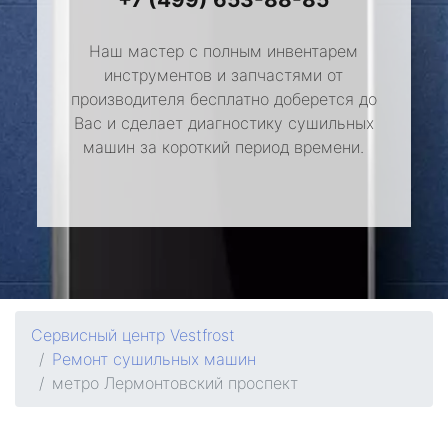
Наш мастер с полным инвентарем
инструментов и запчастями от
производителя бесплатно доберется до
Вас и сделает диагностику сушильных
машин за короткий период времени.
Сервисный центр Vestfrost
Ремонт сушильных машин
метро Лермонтовский проспект