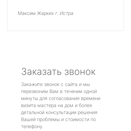
Максим Жарких
г. Истра
Заказать звонок
Закажите звонок с сайта и мы
перезвоним Вам в течении одной
минуты для согласования времени
визита мастера на дом и более
детальной консультации решения
Вашей проблемы и стоимости по
телефону.