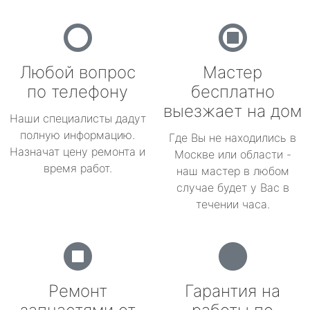
Любой вопрос
Мастер
по телефону
бесплатно
выезжает на дом
Наши специалисты дадут
полную информацию.
Где Вы не находились в
Назначат цену ремонта и
Москве или области -
время работ.
наш мастер в любом
случае будет у Вас в
течении часа.
Ремонт
Гарантия на