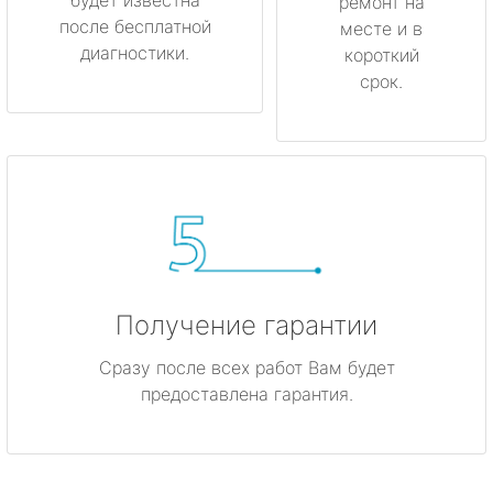
ремонт на
после бесплатной
месте и в
диагностики.
короткий
срок.
Получение гарантии
Сразу после всех работ Вам будет
предоставлена гарантия.