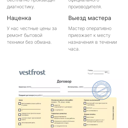
диагностику.
производителя.
Наценка
Выезд мастера
У нас честные цены за
Мастер оперативно
ремонт бытовой
приезжает к месту
техники без обмана.
назначения в течении
часа.