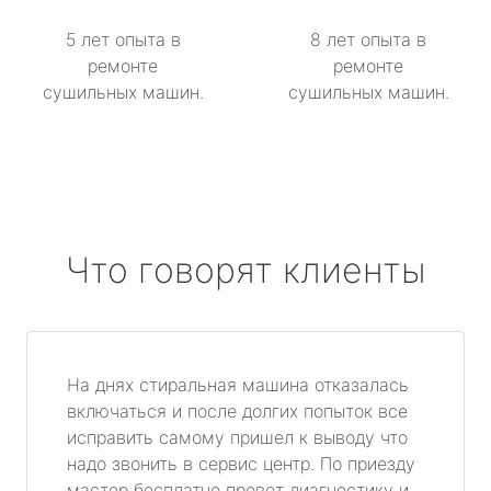
5 лет опыта в
8 лет опыта в
ремонте
ремонте
сушильных машин.
сушильных машин.
Что говорят клиенты
На днях стиральная машина отказалась
включаться и после долгих попыток все
исправить самому пришел к выводу что
надо звонить в сервис центр. По приезду
мастер бесплатно провет диагностику и