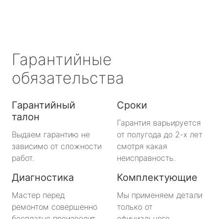
Гарантийные
обязательства
Гарантийный
Сроки
талон
Гарантия варьируется
Выдаем гарантию не
от полугода до 2-х лет
зависимо от сложности
смотря какая
работ.
неисправность.
Диагностика
Комплектующие
Мастер перед
Мы применяем детали
ремонтом совершенно
только от
бесплатно производит
официального