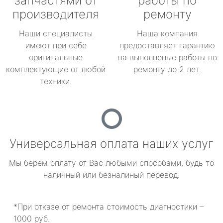
запчастями от
работы по
производителя
ремонту
Наши специалисты
Наша компания
имеют при себе
предоставляет гарантию
оригинальные
на выполненые работы по
комплектующие от любой
ремонту до 2 лет.
техники.
Универсальная оплата наших услуг
Мы берем оплату от Вас любыми способами, будь то
наличный или безналиный перевод.
*При отказе от ремонта стоимость диагностики –
1000 руб.