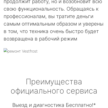
продолжит работу, но и возобновит всю
свою функциональность. Обращаясь к
профессионалам, вы тратите деньги
самым оптимальным образом и уверены
в том, что техника очень быстро будет
возвращена в рабочий режим
Преимущества
официального сервиса
Выезд и диагностика Бесплатно!*