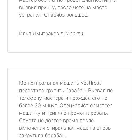
выявил причну, после чего на месте
устранил. Спасибо большое.
Илья Дмитраков
г. Москва
Моя стиральная машина Vestfrost
перестала крутить барабан. Вызвал по
телефону мастера и прождал его не
более 30 минут. Специалист осмотрел
машинку и принялся ремонтировать.
Спустя не долгое время после
включения стиральная машина вновь
закрутила барабан.