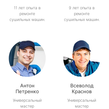
11 лет опыта в
9 лет опыта в
ремонте
ремонте
сушильных машин.
сушильных машин.
Антон
Всеволод
Петренко
Краснов
Универсальный
Универсальный
мастер
мастер