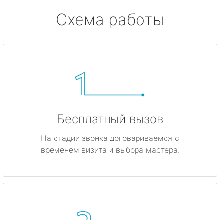
Схема работы
Бесплатный вызов
На стадии звонка договариваемся с
временем визита и выбора мастера.