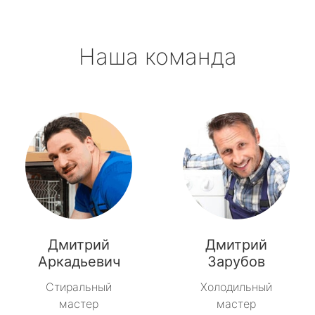
Наша команда
Дмитрий
Дмитрий
Аркадьевич
Зарубов
Стиральный
Холодильный
мастер
мастер