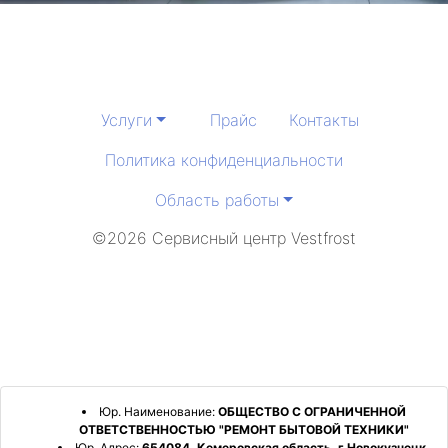
Услуги
Прайс
Контакты
Политика конфиденциальности
Область работы
©2026 Сервисный центр Vestfrost
Юр. Наименование:
ОБЩЕСТВО С ОГРАНИЧЕННОЙ
ОТВЕТСТВЕННОСТЬЮ "РЕМОНТ БЫТОВОЙ ТЕХНИКИ"
Юр. Адрес:
654084, Кемеровская область, г Новокузнецк,