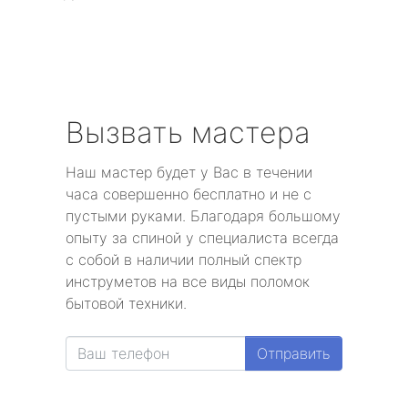
Вызвать мастера
Наш мастер будет у Вас в течении
часа совершенно бесплатно и не с
пустыми руками. Благодаря большому
опыту за спиной у специалиста всегда
с собой в наличии полный спектр
инструметов на все виды поломок
бытовой техники.
Отправить