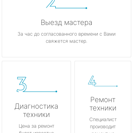
Выезд мастера
За час до согласованного времени с Вами
свяжется мастер.
Ремонт
Диагностика
техники
техники
Специалист
Цена за ремонт
производит
будет известна