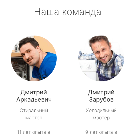
Наша команда
Дмитрий
Дмитрий
Аркадьевич
Зарубов
Стиральный
Холодильный
мастер
мастер
11 лет опыта в
9 лет опыта в