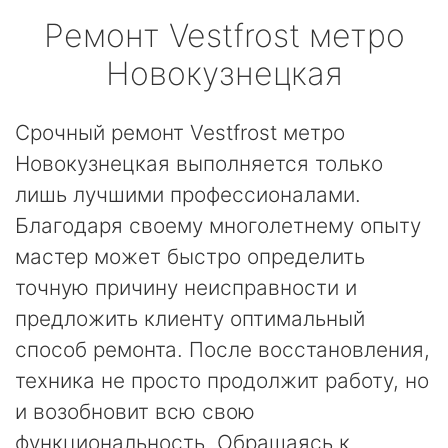
Ремонт
Vestfrost
метро
Новокузнецкая
Срочный ремонт Vestfrost метро
Новокузнецкая выполняется только
лишь лучшими профессионалами.
Благодаря своему многолетнему опыту
мастер может быстро определить
точную причину неисправности и
предложить клиенту оптимальный
способ ремонта. После восстановления,
техника не просто продолжит работу, но
и возобновит всю свою
функциональность. Обращаясь к