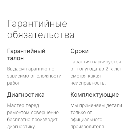
Гарантийные
обязательства
Гарантийный
Сроки
талон
Гарантия варьируется
Выдаем гарантию не
от полугода до 2-х лет
зависимо от сложности
смотря какая
работ.
неисправность.
Диагностика
Комплектующие
Мастер перед
Мы применяем детали
ремонтом совершенно
только от
бесплатно производит
официального
диагностику.
производителя.