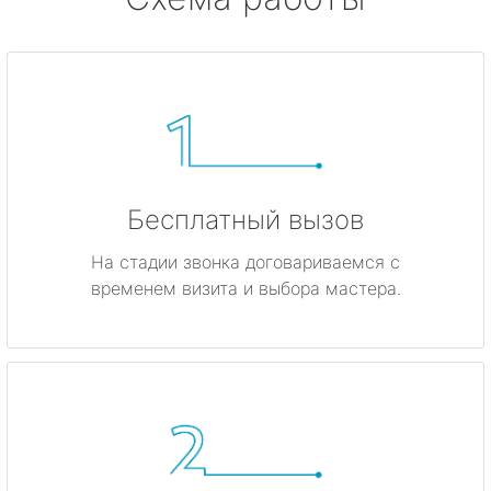
Бесплатный вызов
На стадии звонка договариваемся с
временем визита и выбора мастера.