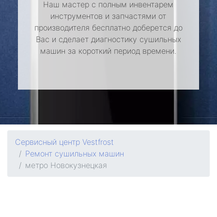
Наш мастер с полным инвентарем
инструментов и запчастями от
производителя бесплатно доберется до
Вас и сделает диагностику сушильных
машин за короткий период времени.
Сервисный центр Vestfrost
Ремонт сушильных машин
метро Новокузнецкая