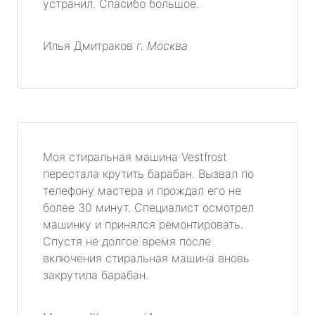
устранил. Спасибо большое.
Илья Дмитраков
г. Москва
Моя стиральная машина Vestfrost
перестала крутить барабан. Вызвал по
телефону мастера и прождал его не
более 30 минут. Специалист осмотрел
машинку и принялся ремонтировать.
Спустя не долгое время после
включения стиральная машина вновь
закрутила барабан.