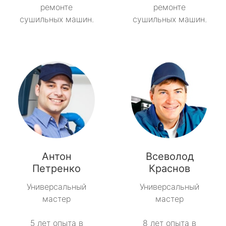
ремонте
ремонте
сушильных машин.
сушильных машин.
Антон
Всеволод
Петренко
Краснов
Универсальный
Универсальный
мастер
мастер
5 лет опыта в
8 лет опыта в