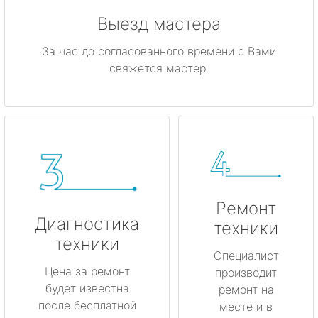
Выезд мастера
За час до согласованного времени с Вами
свяжется мастер.
Ремонт
Диагностика
техники
техники
Специалист
Цена за ремонт
производит
будет известна
ремонт на
после бесплатной
месте и в