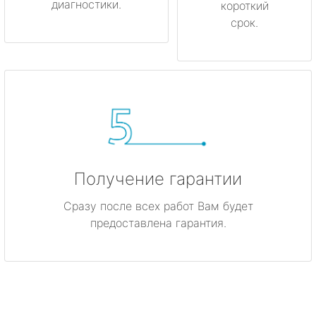
диагностики.
короткий
срок.
Получение гарантии
Сразу после всех работ Вам будет
предоставлена гарантия.