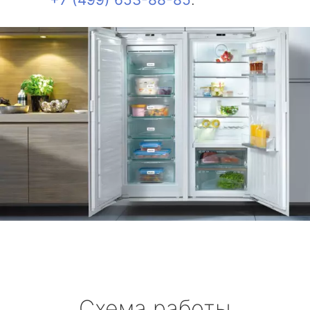
Схема работы