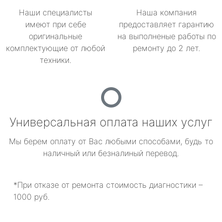
Наши специалисты
Наша компания
имеют при себе
предоставляет гарантию
оригинальные
на выполненые работы по
комплектующие от любой
ремонту до 2 лет.
техники.
Универсальная оплата наших услуг
Мы берем оплату от Вас любыми способами, будь то
наличный или безналиный перевод.
*При отказе от ремонта стоимость диагностики –
1000 руб.