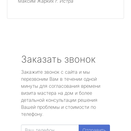
Максим Жарких
г. Истра
Заказать звонок
Закажите звонок с сайта и мы
перезвоним Вам в течении одной
минуты для согласования времени
визита мастера на дом и более
детальной консультации решения
Вашей проблемы и стоимости по
телефону.
Отправить