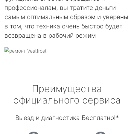
профессионалам, вы тратите деньги
самым оптимальным образом и уверены
в том, что техника очень быстро будет
возвращена в рабочий режим
Преимущества
официального сервиса
Выезд и диагностика Бесплатно!*