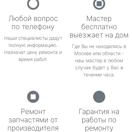
Любой вопрос
Мастер
по телефону
бесплатно
выезжает на дом
Наши специалисты дадут
полную информацию.
Где Вы не находились в
Назначат цену ремонта и
Москве или области -
время работ.
наш мастер в любом
случае будет у Вас в
течении часа.
Ремонт
Гарантия на
запчастями от
работы по
производителя
ремонту