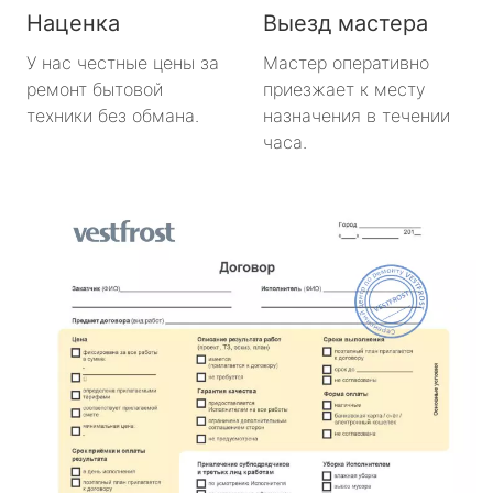
Наценка
Выезд мастера
У нас честные цены за
Мастер оперативно
ремонт бытовой
приезжает к месту
техники без обмана.
назначения в течении
часа.