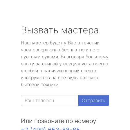
Вызвать мастера
Наш мастер будет у Вас в течении
часа совершенно бесплатно и не с
пустыми руками. Благодаря большому
опыту за спиной у специалиста всегда
с собой в наличии полный спектр
инструметов на все виды поломок
бытовой техники.
Отправить
Или позвоните по номеру
+7 (499) 653-88-85
.