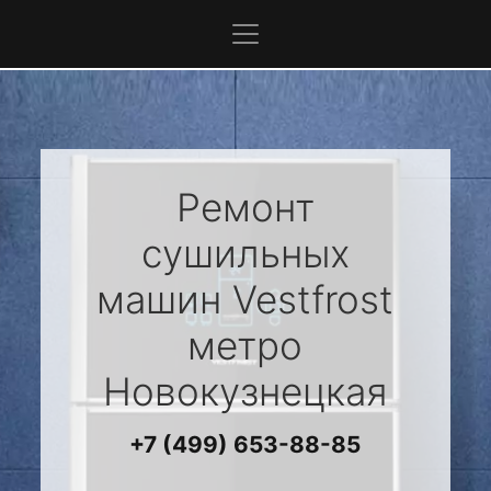
Ремонт
сушильных
машин
Vestfrost
метро
Новокузнецкая
+7 (499) 653-88-85