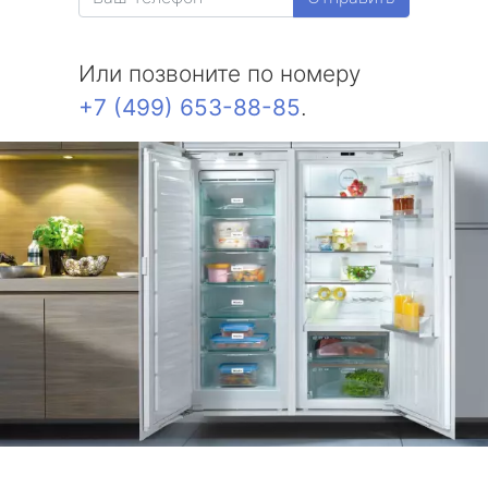
Или позвоните по номеру
+7 (499) 653-88-85
.