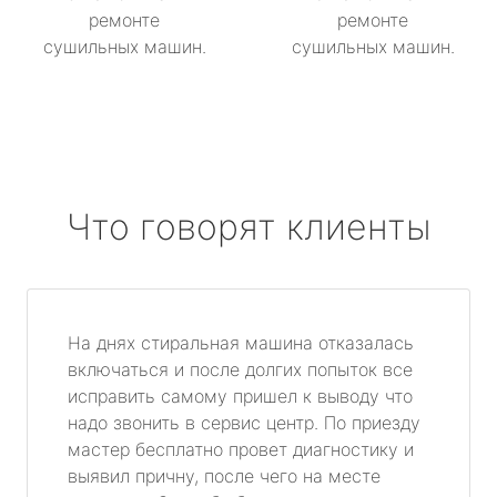
ремонте
ремонте
сушильных машин.
сушильных машин.
Что говорят клиенты
На днях стиральная машина отказалась
включаться и после долгих попыток все
исправить самому пришел к выводу что
надо звонить в сервис центр. По приезду
мастер бесплатно провет диагностику и
выявил причну, после чего на месте