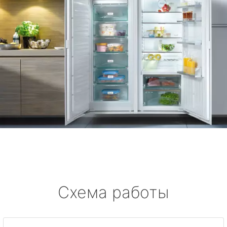
Схема работы