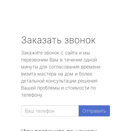
Заказать звонок
Закажите звонок с сайта и мы
перезвоним Вам в течении одной
минуты для согласования времени
визита мастера на дом и более
детальной консультации решения
Вашей проблемы и стоимости по
телефону.
Отправить