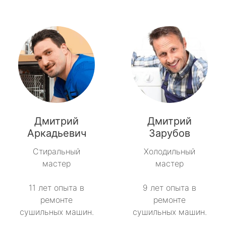
Дмитрий
Дмитрий
Аркадьевич
Зарубов
Стиральный
Холодильный
мастер
мастер
11 лет опыта в
9 лет опыта в
ремонте
ремонте
сушильных машин.
сушильных машин.