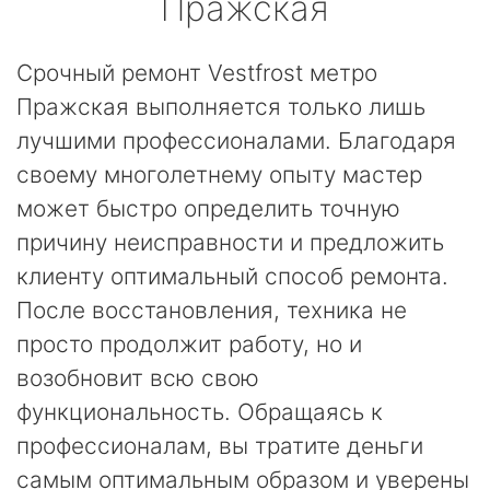
Пражская
Срочный ремонт Vestfrost метро
Пражская выполняется только лишь
лучшими профессионалами. Благодаря
своему многолетнему опыту мастер
может быстро определить точную
причину неисправности и предложить
клиенту оптимальный способ ремонта.
После восстановления, техника не
просто продолжит работу, но и
возобновит всю свою
функциональность. Обращаясь к
профессионалам, вы тратите деньги
самым оптимальным образом и уверены