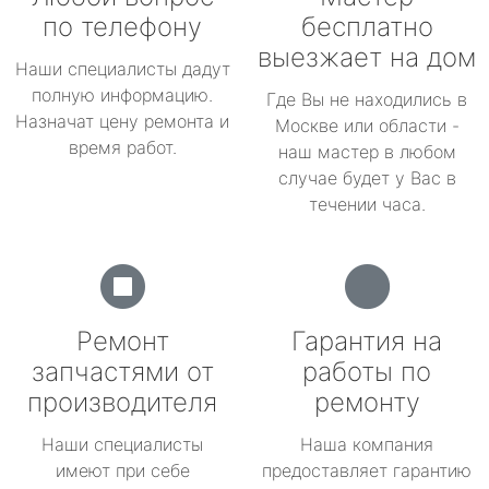
по телефону
бесплатно
выезжает на дом
Наши специалисты дадут
полную информацию.
Где Вы не находились в
Назначат цену ремонта и
Москве или области -
время работ.
наш мастер в любом
случае будет у Вас в
течении часа.
Ремонт
Гарантия на
запчастями от
работы по
производителя
ремонту
Наши специалисты
Наша компания
имеют при себе
предоставляет гарантию