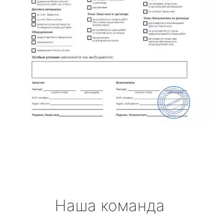
Наша команда