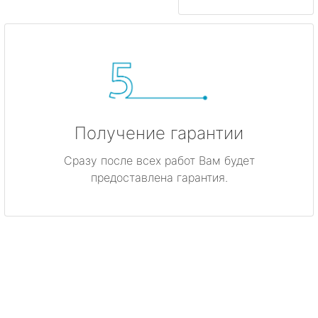
Получение гарантии
Сразу после всех работ Вам будет
предоставлена гарантия.