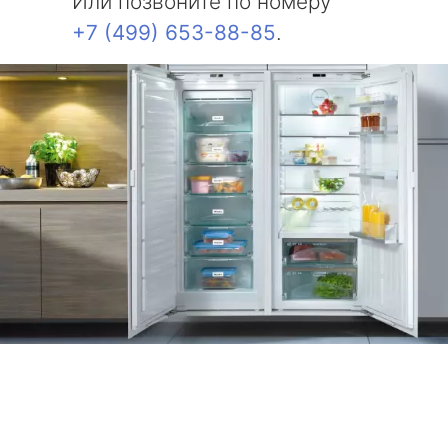
Или позвоните по номеру
+7 (499) 653-88-85
.