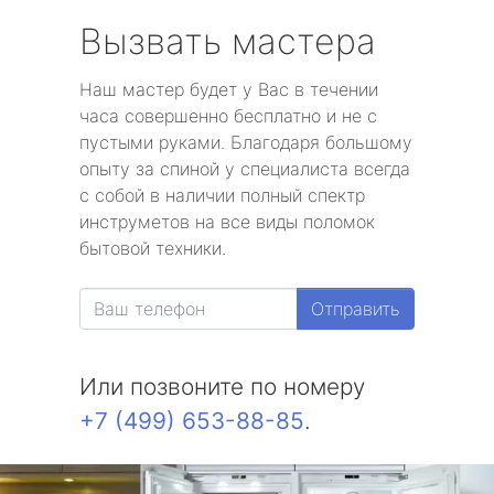
Вызвать мастера
Наш мастер будет у Вас в течении
часа совершенно бесплатно и не с
пустыми руками. Благодаря большому
опыту за спиной у специалиста всегда
с собой в наличии полный спектр
инструметов на все виды поломок
бытовой техники.
Отправить
Или позвоните по номеру
+7 (499) 653-88-85
.