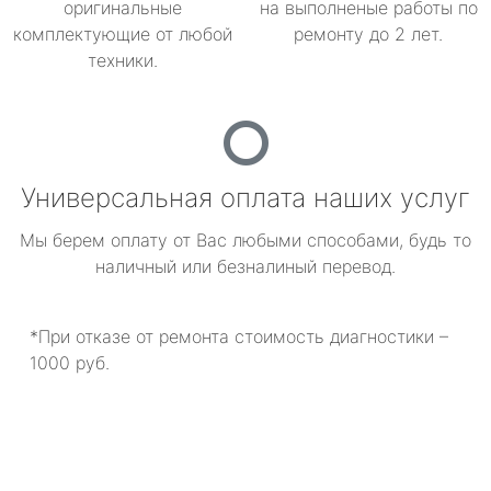
оригинальные
на выполненые работы по
комплектующие от любой
ремонту до 2 лет.
техники.
Универсальная оплата наших услуг
Мы берем оплату от Вас любыми способами, будь то
наличный или безналиный перевод.
*При отказе от ремонта стоимость диагностики –
1000 руб.