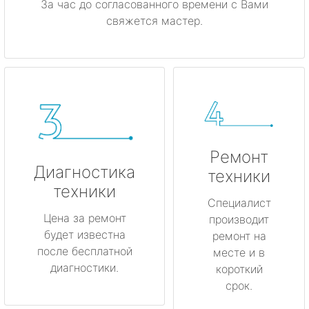
За час до согласованного времени с Вами
свяжется мастер.
Ремонт
Диагностика
техники
техники
Специалист
Цена за ремонт
производит
будет известна
ремонт на
после бесплатной
месте и в
диагностики.
короткий
срок.