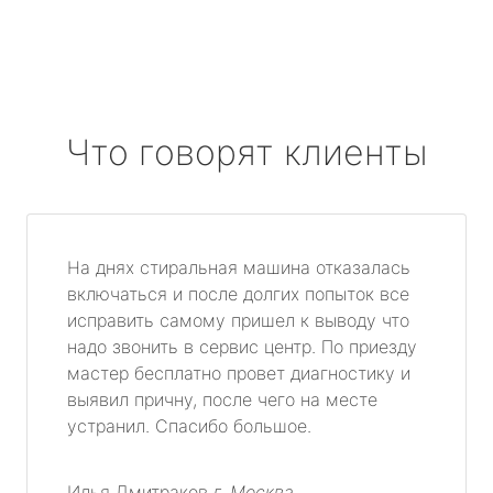
Что говорят клиенты
На днях стиральная машина отказалась
включаться и после долгих попыток все
исправить самому пришел к выводу что
надо звонить в сервис центр. По приезду
мастер бесплатно провет диагностику и
выявил причну, после чего на месте
устранил. Спасибо большое.
Илья Дмитраков
г. Москва