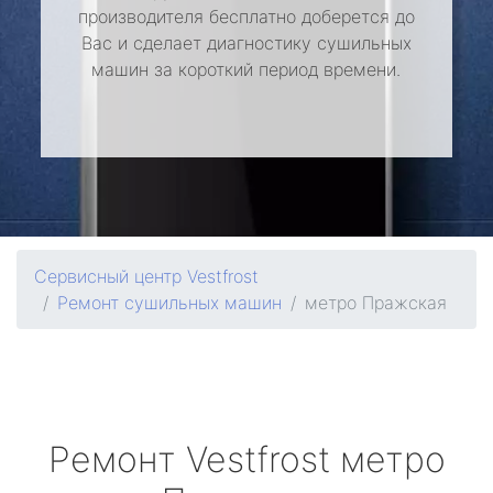
производителя бесплатно доберется до
Вас и сделает диагностику сушильных
машин за короткий период времени.
Сервисный центр Vestfrost
Ремонт сушильных машин
метро Пражская
Ремонт
Vestfrost
метро