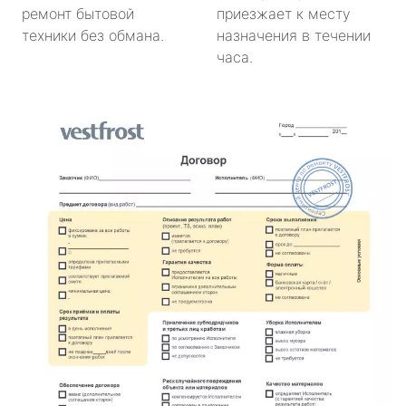
ремонт бытовой
приезжает к месту
техники без обмана.
назначения в течении
часа.