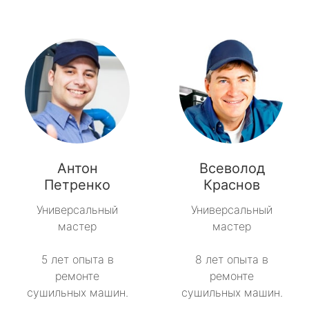
Антон
Всеволод
Петренко
Краснов
Универсальный
Универсальный
мастер
мастер
5 лет опыта в
8 лет опыта в
ремонте
ремонте
сушильных машин.
сушильных машин.