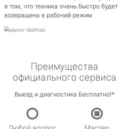
в том, что техника очень быстро будет
возвращена в рабочий режим
Преимущества
официального сервиса
Выезд и диагностика Бесплатно!*
Любой вопрос
Мастер