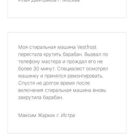
Моя стиральная машина Vestfrost
перестала крутить барабан. Вызвал по
телефону мастера и прождал его не
более 30 минут. Специалист осмотрел
машинку и принялся ремонтировать.
Спустя не долгое время после
включения стиральная машина вновь
закрутила барабан.
Максим Жарких
г. Истра