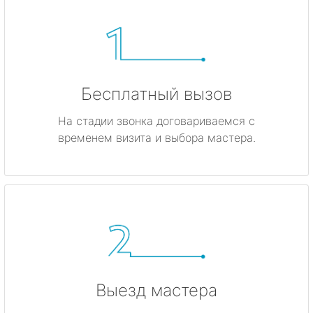
Бесплатный вызов
На стадии звонка договариваемся с
временем визита и выбора мастера.
Выезд мастера