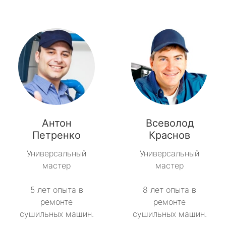
Антон
Всеволод
Петренко
Краснов
Универсальный
Универсальный
мастер
мастер
5 лет опыта в
8 лет опыта в
ремонте
ремонте
сушильных машин.
сушильных машин.