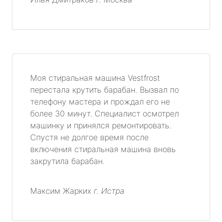
Моя стиральная машина Vestfrost
перестала крутить барабан. Вызвал по
телефону мастера и прождал его не
более 30 минут. Специалист осмотрел
машинку и принялся ремонтировать.
Спустя не долгое время после
включения стиральная машина вновь
закрутила барабан.
Максим Жарких
г. Истра