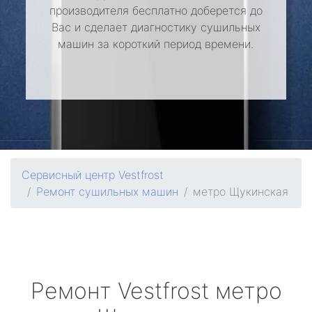
производителя бесплатно доберется до
Вас и сделает диагностику сушильных
машин за короткий период времени.
Сервисный центр Vestfrost
Ремонт сушильных машин
метро Щукинская
Ремонт
Vestfrost
метро