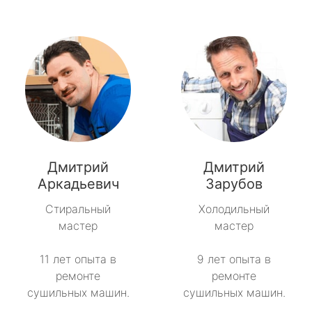
Дмитрий
Дмитрий
Аркадьевич
Зарубов
Стиральный
Холодильный
мастер
мастер
11 лет опыта в
9 лет опыта в
ремонте
ремонте
сушильных машин.
сушильных машин.