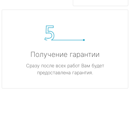
Получение гарантии
Сразу после всех работ Вам будет
предоставлена гарантия.