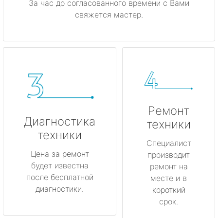
За час до согласованного времени с Вами
свяжется мастер.
Ремонт
Диагностика
техники
техники
Специалист
Цена за ремонт
производит
будет известна
ремонт на
после бесплатной
месте и в
диагностики.
короткий
срок.