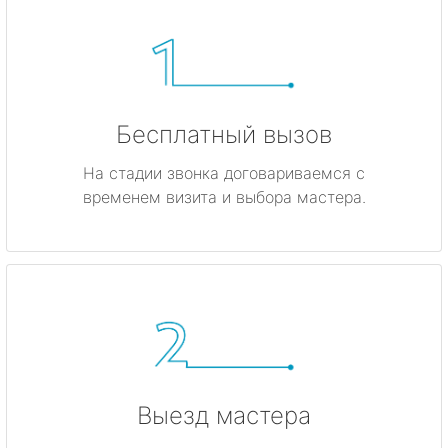
Бесплатный вызов
На стадии звонка договариваемся с
временем визита и выбора мастера.
Выезд мастера