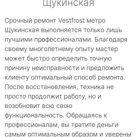
Щукинская
Срочный ремонт Vestfrost метро
Щукинская выполняется только лишь
лучшими профессионалами. Благодаря
своему многолетнему опыту мастер
может быстро определить точную
причину неисправности и предложить
клиенту оптимальный способ ремонта.
После восстановления, техника не
просто продолжит работу, но и
возобновит всю свою
функциональность. Обращаясь к
профессионалам, вы тратите деньги
самым оптимальным образом и уверены