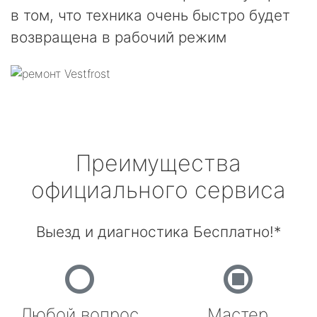
в том, что техника очень быстро будет
возвращена в рабочий режим
Преимущества
официального сервиса
Выезд и диагностика Бесплатно!*
Любой вопрос
Мастер