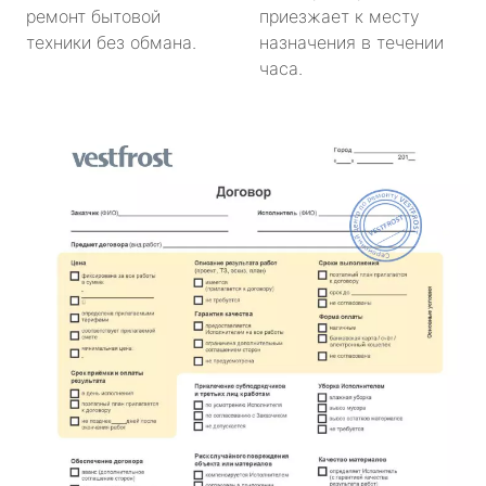
ремонт бытовой
приезжает к месту
техники без обмана.
назначения в течении
часа.