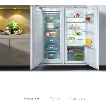
Услуги
Прайс
Контакты