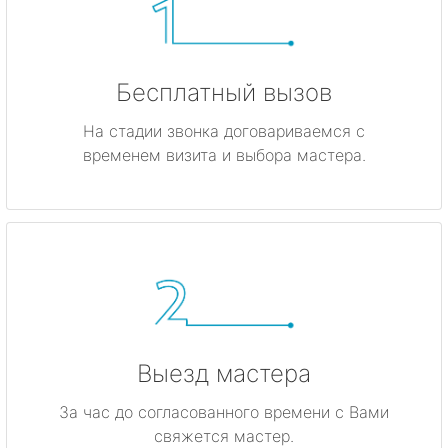
Бесплатный вызов
На стадии звонка договариваемся с
временем визита и выбора мастера.
Выезд мастера
За час до согласованного времени с Вами
свяжется мастер.