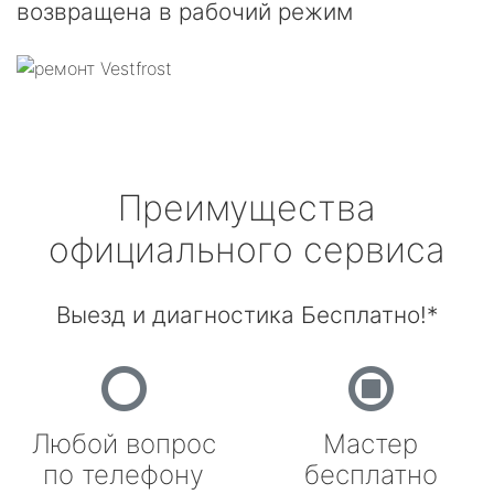
возвращена в рабочий режим
Преимущества
официального сервиса
Выезд и диагностика Бесплатно!*
Любой вопрос
Мастер
по телефону
бесплатно