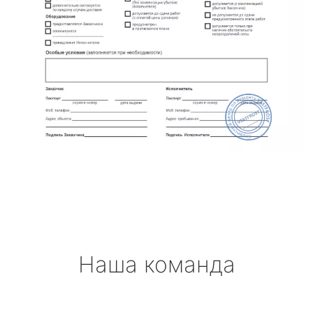
Наша команда