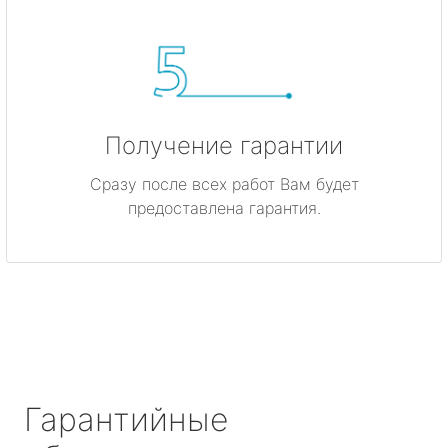
Получение гарантии
Сразу после всех работ Вам будет
предоставлена гарантия.
Гарантийные