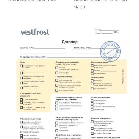
часа.