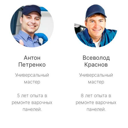
Антон
Всеволод
Петренко
Краснов
Универсальный
Универсальный
мастер
мастер
5 лет опыта в
8 лет опыта в
ремонте варочных
ремонте варочных
панелей.
панелей.