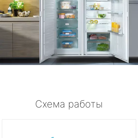
Схема работы