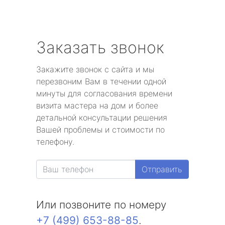
Заказать звонок
Закажите звонок с сайта и мы
перезвоним Вам в течении одной
минуты для согласования времени
визита мастера на дом и более
детальной консультации решения
Вашей проблемы и стоимости по
телефону.
Отправить
Или позвоните по номеру
+7 (499) 653-88-85
.