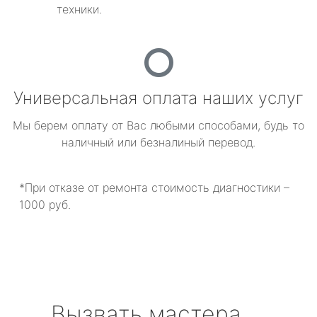
техники.
Универсальная оплата наших услуг
Мы берем оплату от Вас любыми способами, будь то
наличный или безналиный перевод.
*При отказе от ремонта стоимость диагностики –
1000 руб.
Вызвать мастера