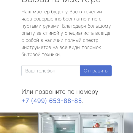
Наш мастер будет у Вас в течении
часа совершенно бесплатно и не с
пустыми руками. Благодаря большому
опыту за спиной у специалиста всегда
с собой в наличии полный спектр
инструметов на все виды поломок
бытовой техники.
Отправить
Или позвоните по номеру
+7 (499) 653-88-85
.