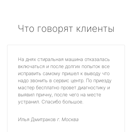
Что говорят клиенты
На днях стиральная машина отказалась
включаться и после долгих попыток все
исправить самому пришел к выводу что
надо звонить в сервис центр. По приезду
мастер бесплатно провет диагностику и
выявил причну, после чего на месте
устранил. Спасибо большое.
Илья Дмитраков
г. Москва