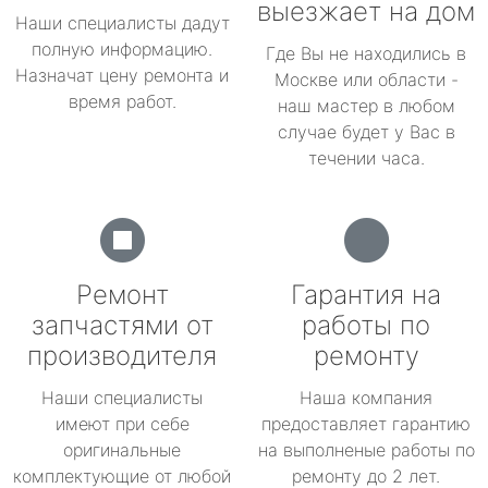
выезжает на дом
Наши специалисты дадут
полную информацию.
Где Вы не находились в
Назначат цену ремонта и
Москве или области -
время работ.
наш мастер в любом
случае будет у Вас в
течении часа.
Ремонт
Гарантия на
запчастями от
работы по
производителя
ремонту
Наши специалисты
Наша компания
имеют при себе
предоставляет гарантию
оригинальные
на выполненые работы по
комплектующие от любой
ремонту до 2 лет.