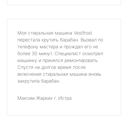
Моя стиральная машина Vestfrost
перестала крутить барабан. Вызвал по
телефону мастера и прождал его не
более 30 минут. Специалист осмотрел
машинку и принялся ремонтировать.
Спустя не долгое время после
включения стиральная машина вновь
закрутила барабан.
Максим Жарких
г. Истра