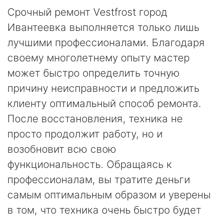
Срочный ремонт Vestfrost город
Ивантеевка выполняется только лишь
лучшими профессионалами. Благодаря
своему многолетнему опыту мастер
может быстро определить точную
причину неисправности и предложить
клиенту оптимальный способ ремонта.
После восстановления, техника не
просто продолжит работу, но и
возобновит всю свою
функциональность. Обращаясь к
профессионалам, вы тратите деньги
самым оптимальным образом и уверены
в том, что техника очень быстро будет