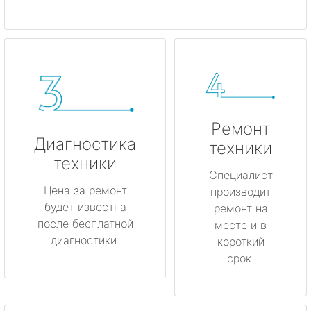
Ремонт
Диагностика
техники
техники
Специалист
Цена за ремонт
производит
будет известна
ремонт на
после бесплатной
месте и в
диагностики.
короткий
срок.