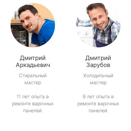
Дмитрий
Дмитрий
Аркадьевич
Зарубов
Стиральный
Холодильный
мастер
мастер
11 лет опыта в
9 лет опыта в
ремонте варочных
ремонте варочных
панелей.
панелей.