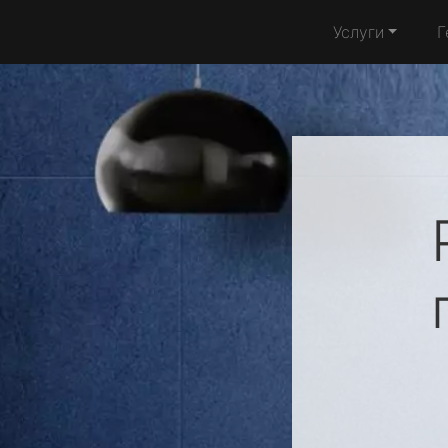
Услуги
Г