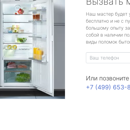
Вызвать 
Наш мастер будет 
бесплатно и не с п
большому опыту за
собой в наличии по
виды поломок быто
Или позвоните
+7 (499) 653-