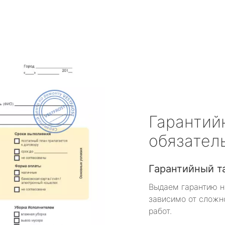
Гарантий
обязател
Гарантийный т
Выдаем гарантию н
зависимо от сложн
работ.