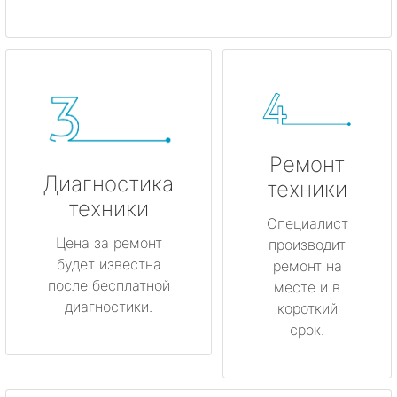
Ремонт
Диагностика
техники
техники
Специалист
Цена за ремонт
производит
будет известна
ремонт на
после бесплатной
месте и в
диагностики.
короткий
срок.