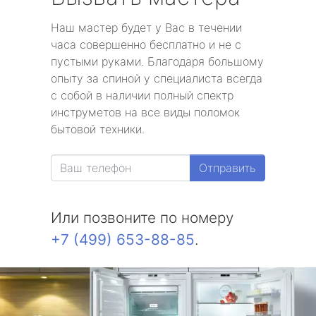
Наш мастер будет у Вас в течении
часа совершенно бесплатно и не с
пустыми руками. Благодаря большому
опыту за спиной у специалиста всегда
с собой в наличии полный спектр
инструметов на все виды поломок
бытовой техники.
Отправить
Или позвоните по номеру
+7 (499) 653-88-85
.