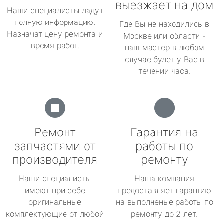
выезжает на дом
Наши специалисты дадут
полную информацию.
Где Вы не находились в
Назначат цену ремонта и
Москве или области -
время работ.
наш мастер в любом
случае будет у Вас в
течении часа.
Ремонт
Гарантия на
запчастями от
работы по
производителя
ремонту
Наши специалисты
Наша компания
имеют при себе
предоставляет гарантию
оригинальные
на выполненые работы по
комплектующие от любой
ремонту до 2 лет.