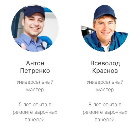
Антон
Всеволод
Петренко
Краснов
Универсальный
Универсальный
мастер
мастер
5 лет опыта в
8 лет опыта в
ремонте варочных
ремонте варочных
панелей.
панелей.