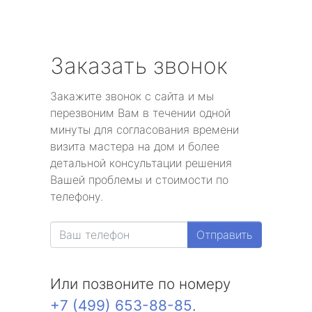
Заказать звонок
Закажите звонок с сайта и мы
перезвоним Вам в течении одной
минуты для согласования времени
визита мастера на дом и более
детальной консультации решения
Вашей проблемы и стоимости по
телефону.
Отправить
Или позвоните по номеру
+7 (499) 653-88-85
.