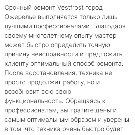
Срочный ремонт Vestfrost город
Ожерелье выполняется только лишь
лучшими профессионалами. Благодаря
своему многолетнему опыту мастер
может быстро определить точную
причину неисправности и предложить
клиенту оптимальный способ ремонта.
После восстановления, техника не
просто продолжит работу, но и
возобновит всю свою
функциональность. Обращаясь к
профессионалам, вы тратите деньги
самым оптимальным образом и уверены
в том, что техника очень быстро будет