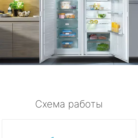
Схема работы