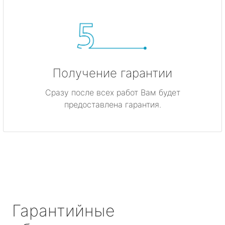
Получение гарантии
Сразу после всех работ Вам будет
предоставлена гарантия.
Гарантийные