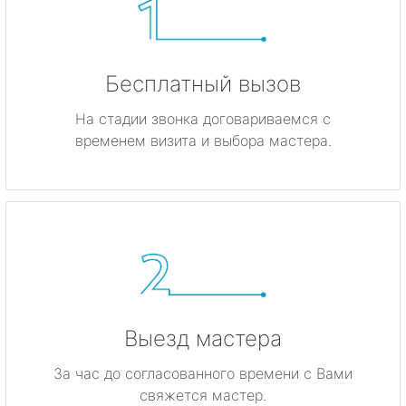
Бесплатный вызов
На стадии звонка договариваемся с
временем визита и выбора мастера.
Выезд мастера
За час до согласованного времени с Вами
свяжется мастер.