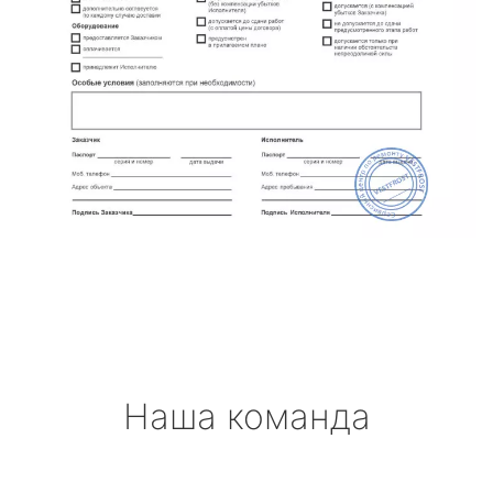
Наша команда