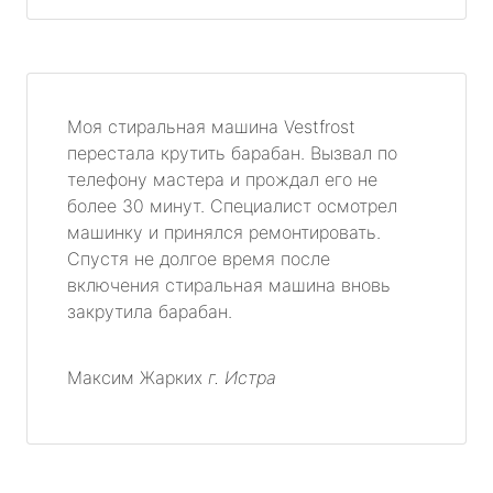
Моя стиральная машина Vestfrost
перестала крутить барабан. Вызвал по
телефону мастера и прождал его не
более 30 минут. Специалист осмотрел
машинку и принялся ремонтировать.
Спустя не долгое время после
включения стиральная машина вновь
закрутила барабан.
Максим Жарких
г. Истра