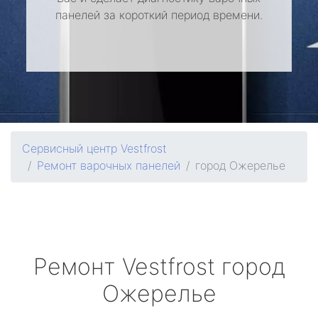
панелей за короткий период времени.
Сервисный центр Vestfrost
Ремонт варочных панелей
город Ожерелье
Ремонт
Vestfrost
город
Ожерелье