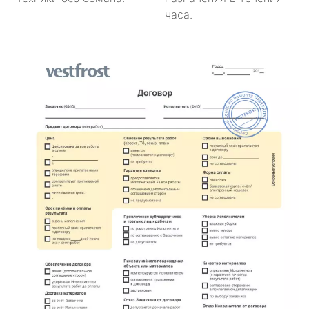
часа.