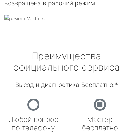
возвращена в рабочий режим
Преимущества
официального сервиса
Выезд и диагностика Бесплатно!*
Любой вопрос
Мастер
по телефону
бесплатно