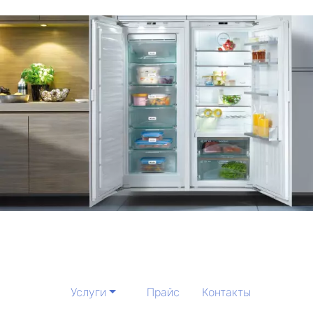
Услуги
Прайс
Контакты