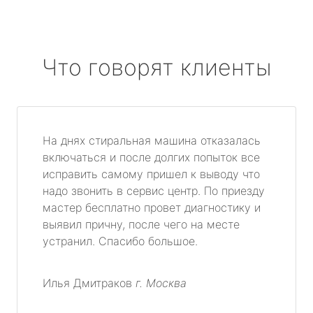
Что говорят клиенты
На днях стиральная машина отказалась
включаться и после долгих попыток все
исправить самому пришел к выводу что
надо звонить в сервис центр. По приезду
мастер бесплатно провет диагностику и
выявил причну, после чего на месте
устранил. Спасибо большое.
Илья Дмитраков
г. Москва