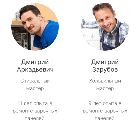
Дмитрий
Дмитрий
Аркадьевич
Зарубов
Стиральный
Холодильный
мастер
мастер
11 лет опыта в
9 лет опыта в
ремонте варочных
ремонте варочных
панелей.
панелей.