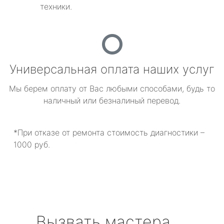
техники.
Универсальная оплата наших услуг
Мы берем оплату от Вас любыми способами, будь то
наличный или безналиный перевод.
*При отказе от ремонта стоимость диагностики –
1000 руб.
Вызвать мастера