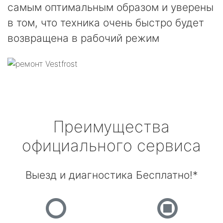
самым оптимальным образом и уверены
в том, что техника очень быстро будет
возвращена в рабочий режим
Преимущества
официального сервиса
Выезд и диагностика Бесплатно!*