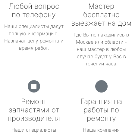
Любой вопрос
Мастер
по телефону
бесплатно
выезжает на дом
Наши специалисты дадут
полную информацию.
Где Вы не находились в
Назначат цену ремонта и
Москве или области -
время работ.
наш мастер в любом
случае будет у Вас в
течении часа.
Ремонт
Гарантия на
запчастями от
работы по
производителя
ремонту
Наши специалисты
Наша компания