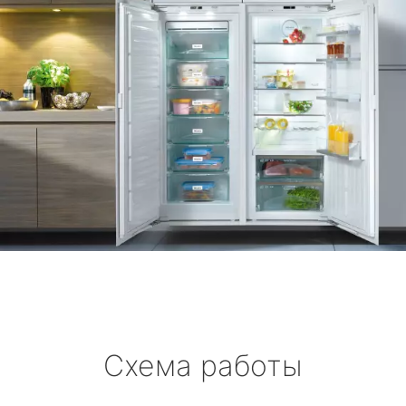
Схема работы