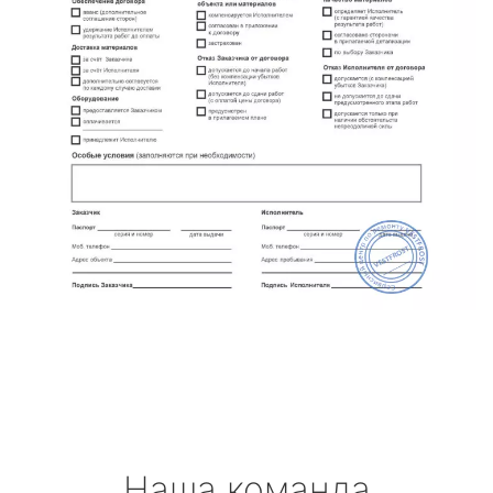
Наша команда