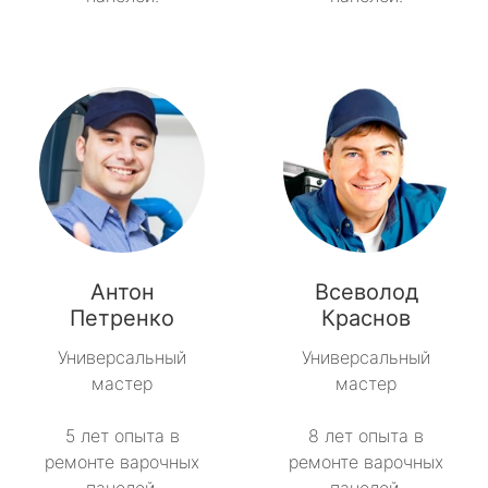
Антон
Всеволод
Петренко
Краснов
Универсальный
Универсальный
мастер
мастер
5 лет опыта в
8 лет опыта в
ремонте варочных
ремонте варочных