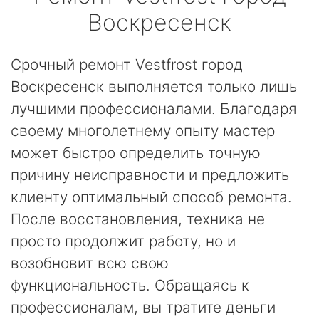
Воскресенск
Срочный ремонт Vestfrost город
Воскресенск выполняется только лишь
лучшими профессионалами. Благодаря
своему многолетнему опыту мастер
может быстро определить точную
причину неисправности и предложить
клиенту оптимальный способ ремонта.
После восстановления, техника не
просто продолжит работу, но и
возобновит всю свою
функциональность. Обращаясь к
профессионалам, вы тратите деньги