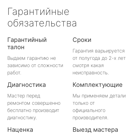
Гарантийные
обязательства
Гарантийный
Сроки
талон
Гарантия варьируется
Выдаем гарантию не
от полугода до 2-х лет
зависимо от сложности
смотря какая
работ.
неисправность.
Диагностика
Комплектующие
Мастер перед
Мы применяем детали
ремонтом совершенно
только от
бесплатно производит
официального
диагностику.
производителя.
Наценка
Выезд мастера