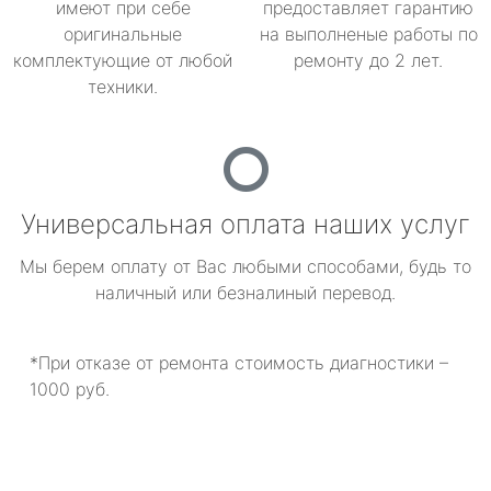
имеют при себе
предоставляет гарантию
оригинальные
на выполненые работы по
комплектующие от любой
ремонту до 2 лет.
техники.
Универсальная оплата наших услуг
Мы берем оплату от Вас любыми способами, будь то
наличный или безналиный перевод.
*При отказе от ремонта стоимость диагностики –
1000 руб.