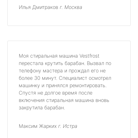
Илья Дмитраков
г. Москва
Моя стиральная машина Vestfrost
перестала крутить барабан. Вызвал по
телефону мастера и прождал его не
более 30 минут. Специалист осмотрел
машинку и принялся ремонтировать.
Спустя не долгое время после
включения стиральная машина вновь
закрутила барабан.
Максим Жарких
г. Истра