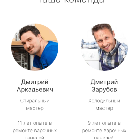
Дмитрий
Дмитрий
Аркадьевич
Зарубов
Стиральный
Холодильный
мастер
мастер
11 лет опыта в
9 лет опыта в
ремонте варочных
ремонте варочных
панелей.
панелей.