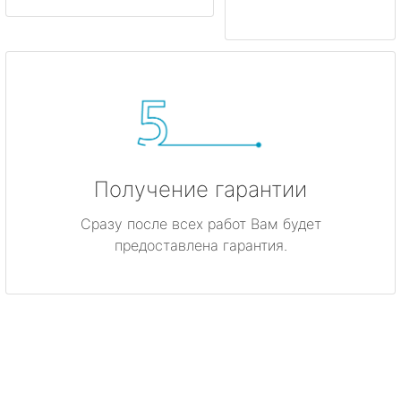
Получение гарантии
Сразу после всех работ Вам будет
предоставлена гарантия.