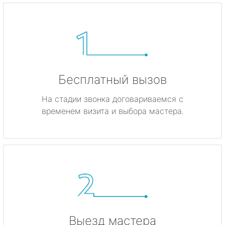
Бесплатный вызов
На стадии звонка договариваемся с
временем визита и выбора мастера.
Выезд мастера