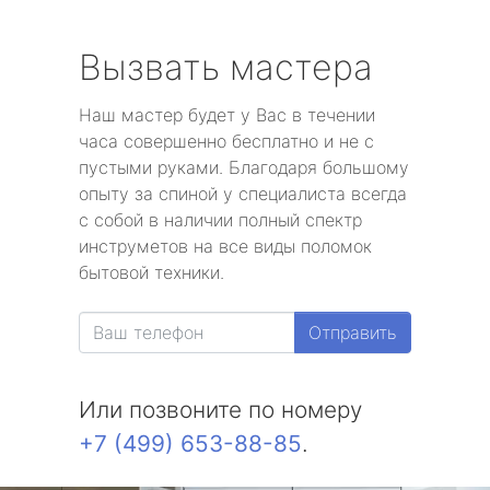
Вызвать мастера
Наш мастер будет у Вас в течении
часа совершенно бесплатно и не с
пустыми руками. Благодаря большому
опыту за спиной у специалиста всегда
с собой в наличии полный спектр
инструметов на все виды поломок
бытовой техники.
Отправить
Или позвоните по номеру
+7 (499) 653-88-85
.