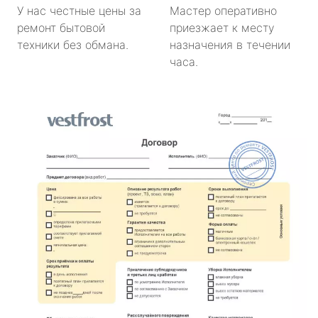
У нас честные цены за
Мастер оперативно
ремонт бытовой
приезжает к месту
техники без обмана.
назначения в течении
часа.