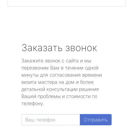
Заказать звонок
Закажите звонок с сайта и мы
перезвоним Вам в течении одной
минуты для согласования времени
визита мастера на дом и более
детальной консультации решения
Вашей проблемы и стоимости по
телефону.
Отправить