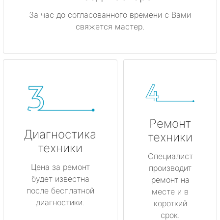
За час до согласованного времени с Вами
свяжется мастер.
Ремонт
Диагностика
техники
техники
Специалист
Цена за ремонт
производит
будет известна
ремонт на
после бесплатной
месте и в
диагностики.
короткий
срок.