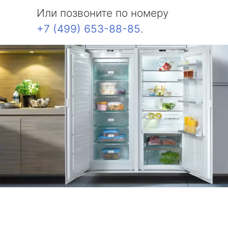
Или позвоните по номеру
+7 (499) 653-88-85
.