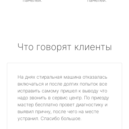
панелей.
панелей.
Что говорят клиенты
На днях стиральная машина отказалась
включаться и после долгих попыток все
исправить самому пришел к выводу что
надо звонить в сервис центр. По приезду
мастер бесплатно провет диагностику и
выявил причну, после чего на месте
устранил. Спасибо большое.