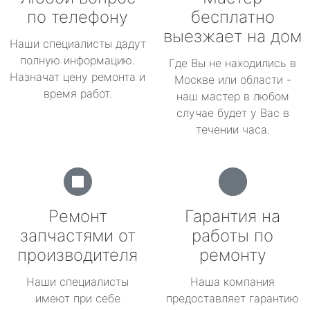
по телефону
бесплатно
выезжает на дом
Наши специалисты дадут
полную информацию.
Где Вы не находились в
Назначат цену ремонта и
Москве или области -
время работ.
наш мастер в любом
случае будет у Вас в
течении часа.
Ремонт
Гарантия на
запчастями от
работы по
производителя
ремонту
Наши специалисты
Наша компания
имеют при себе
предоставляет гарантию