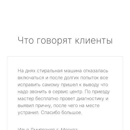
Что говорят клиенты
На днях стиральная машина отказалась
включаться и после долгих попыток все
исправить самому пришел к выводу что
надо звонить в сервис центр. По приезду
мастер бесплатно провет диагностику и
выявил причну, после чего на месте
устранил. Спасибо большое.
Илья Дмитраков
г. Москва