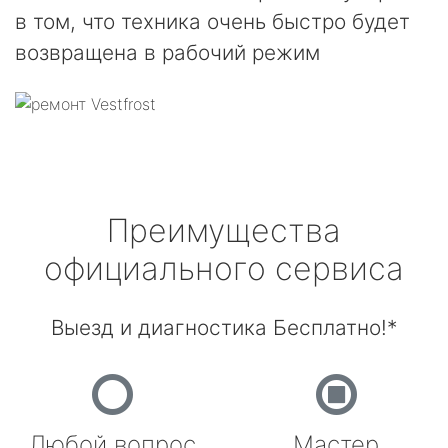
в том, что техника очень быстро будет
возвращена в рабочий режим
Преимущества
официального сервиса
Выезд и диагностика Бесплатно!*
Любой вопрос
Мастер