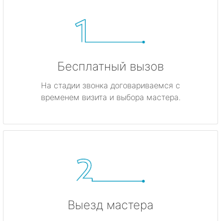
Бесплатный вызов
На стадии звонка договариваемся с
временем визита и выбора мастера.
Выезд мастера