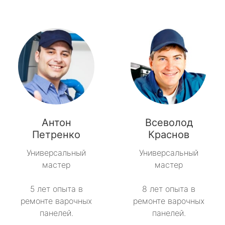
Антон
Всеволод
Петренко
Краснов
Универсальный
Универсальный
мастер
мастер
5 лет опыта в
8 лет опыта в
ремонте варочных
ремонте варочных
панелей.
панелей.