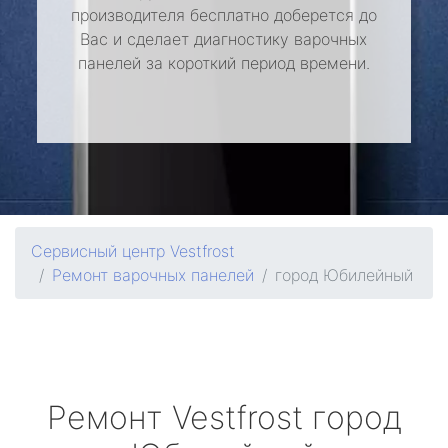
производителя бесплатно доберется до
Вас и сделает диагностику варочных
панелей за короткий период времени.
Сервисный центр Vestfrost
Ремонт варочных панелей
город Юбилейный
Ремонт
Vestfrost
город