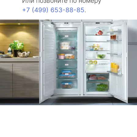
Или позвоните по номеру
+7 (499) 653-88-85
.