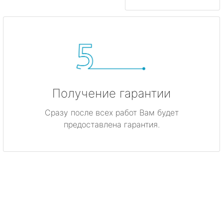
Получение гарантии
Сразу после всех работ Вам будет
предоставлена гарантия.