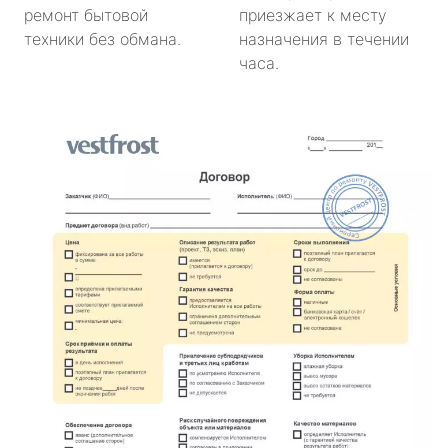
ремонт бытовой
приезжает к месту
техники без обмана.
назначения в течении
часа.