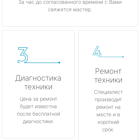
За час до согласованного времени с Вами
свяжется мастер.
Ремонт
Диагностика
техники
техники
Специалист
Цена за ремонт
производит
будет известна
ремонт на
после бесплатной
месте и в
диагностики.
короткий
срок.