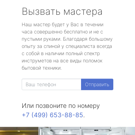
Вызвать мастера
Наш мастер будет у Вас в течении
часа совершенно бесплатно и не с
пустыми руками. Благодаря большому
опыту за спиной у специалиста всегда
с собой в наличии полный спектр
инструметов на все виды поломок
бытовой техники.
Отправить
Или позвоните по номеру
+7 (499) 653-88-85
.