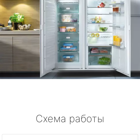
Схема работы