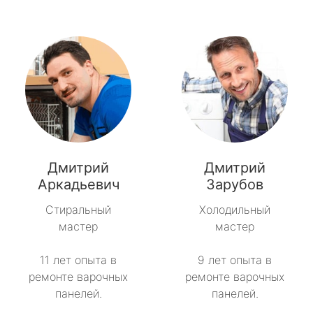
Дмитрий
Дмитрий
Аркадьевич
Зарубов
Стиральный
Холодильный
мастер
мастер
11 лет опыта в
9 лет опыта в
ремонте варочных
ремонте варочных
панелей.
панелей.