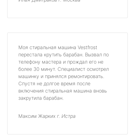
Моя стиральная машина Vestfrost
перестала крутить барабан. Вызвал по
телефону мастера и прождал его не
более 30 минут. Специалист осмотрел
машинку и принялся ремонтировать.
Спустя не долгое время после
включения стиральная машина вновь
закрутила барабан.
Максим Жарких
г. Истра