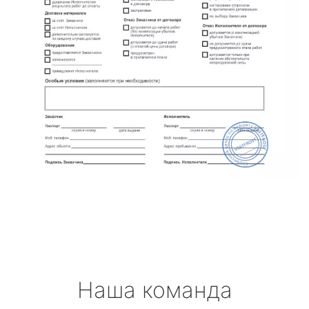
Наша команда