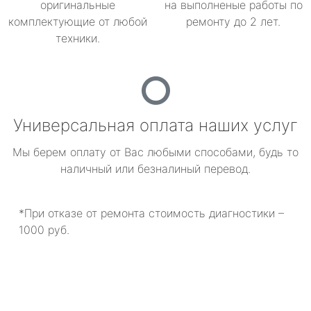
оригинальные
на выполненые работы по
комплектующие от любой
ремонту до 2 лет.
техники.
Универсальная оплата наших услуг
Мы берем оплату от Вас любыми способами, будь то
наличный или безналиный перевод.
*При отказе от ремонта стоимость диагностики –
1000 руб.