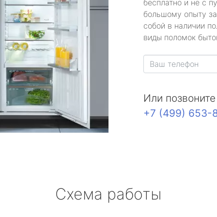
бесплатно и не с п
большому опыту за
собой в наличии по
виды поломок быто
Или позвоните
+7 (499) 653-
Схема работы