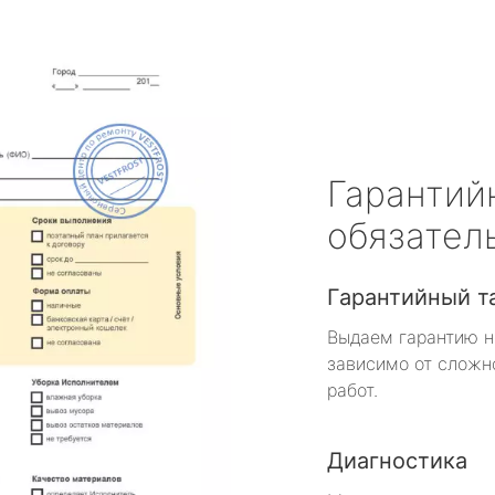
Гарантий
обязател
Гарантийный т
Выдаем гарантию н
зависимо от сложн
работ.
Диагностика