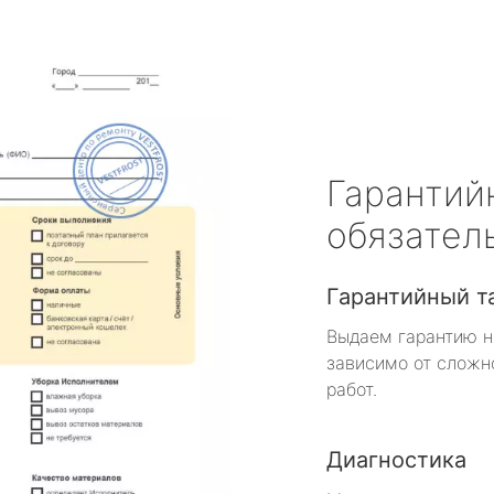
Гарантий
обязател
Гарантийный т
Выдаем гарантию н
зависимо от сложн
работ.
Диагностика